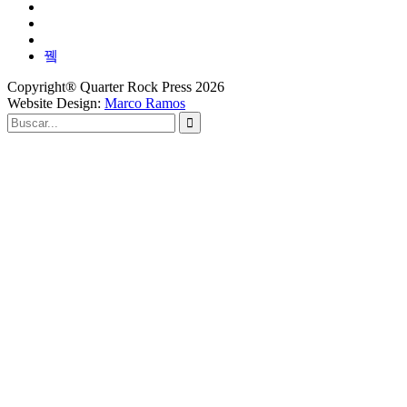
Copyright® Quarter Rock Press 2026
Website Design:
Marco Ramos