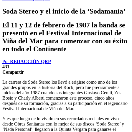
Soda Stereo y el inicio de la ‘Sodamanía’
El 11 y 12 de febrero de 1987 la banda se
presentó en el Festival Internacional de
Viña del Mar para comenzar con su éxito
en todo el Continente
Por
REDACCIÓN QRP
431
Compartir
La carrera de Soda Stereo los llevó a erigirse como uno de los
grandes grupos en la historia del Rock, pero fue precisamente a
inicios del año 1987 cuando sus integrantes Gustavo Cerati, Zeta
Bosio y Charly Alberti comenzaron este proceso, cinco años
después de su formación, gracias a su participación en el legendario
Festival Internacional de Viña del Mar.
Y es que luego de lo vivido en sus recordados recitales en vivo
desde Obras Sanitarias con lo mejor de sus discos ‘Soda Stereo’ y
‘Nada Personal’, llegaron a la Quinta Vergara para ganarse el