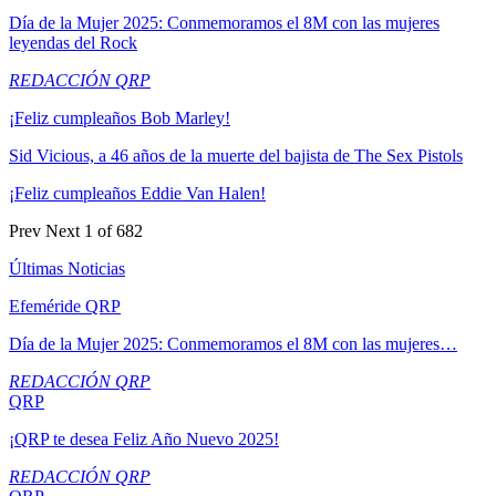
Día de la Mujer 2025: Conmemoramos el 8M con las mujeres
leyendas del Rock
REDACCIÓN QRP
¡Feliz cumpleaños Bob Marley!
Sid Vicious, a 46 años de la muerte del bajista de The Sex Pistols
¡Feliz cumpleaños Eddie Van Halen!
Prev
Next
1 of 682
Últimas Noticias
Efeméride QRP
Día de la Mujer 2025: Conmemoramos el 8M con las mujeres…
REDACCIÓN QRP
QRP
¡QRP te desea Feliz Año Nuevo 2025!
REDACCIÓN QRP