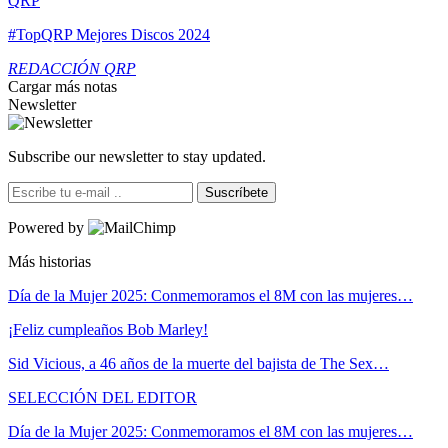
QRP
#TopQRP Mejores Discos 2024
REDACCIÓN QRP
Cargar más notas
Newsletter
Subscribe our newsletter to stay updated.
Suscríbete
Powered by
Más historias
Día de la Mujer 2025: Conmemoramos el 8M con las mujeres…
¡Feliz cumpleaños Bob Marley!
Sid Vicious, a 46 años de la muerte del bajista de The Sex…
SELECCIÓN DEL EDITOR
Día de la Mujer 2025: Conmemoramos el 8M con las mujeres…