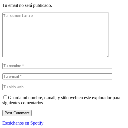
Tu email no será publicado.
Guarda mi nombre, e-mail, y sitio web en este explorador para
siguientes comentarios.
Escúchanos en Spotify