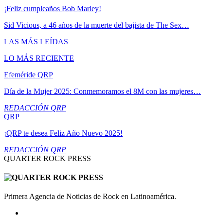
¡Feliz cumpleaños Bob Marley!
Sid Vicious, a 46 años de la muerte del bajista de The Sex…
LAS MÁS LEÍDAS
LO MÁS RECIENTE
Efeméride QRP
Día de la Mujer 2025: Conmemoramos el 8M con las mujeres…
REDACCIÓN QRP
QRP
¡QRP te desea Feliz Año Nuevo 2025!
REDACCIÓN QRP
QUARTER ROCK PRESS
Primera Agencia de Noticias de Rock en Latinoamérica.