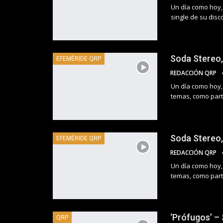
Un día como hoy,
single de su disc
Soda Stereo, 
EFEMÉRIDE QRP
REDACCIÓN QRP
Un día como hoy,
temas, como parte
Soda Stereo, 
EFEMÉRIDE QRP
REDACCIÓN QRP
Un día como hoy,
temas, como parte
‘Prófugos’ –
QRP