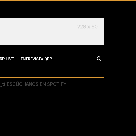
RP LIVE
ENTREVISTA QRP
ESCÚCHANOS EN SPOTIFY