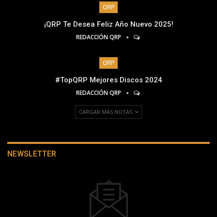
QRP
¡QRP Te Desea Feliz Año Nuevo 2025!
REDACCIÓN QRP
QRP
#TopQRP Mejores Discos 2024
REDACCIÓN QRP
CARGAR MÁS NOTAS
NEWSLETTER