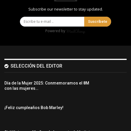
Subscribe our newsletter to stay updated.
Suscríbete
Powered by
SELECCIÓN DEL EDITOR
Día de la Mujer 2025: Conmemoramos el 8M
con las mujeres…
¡Feliz cumpleaños Bob Marley!