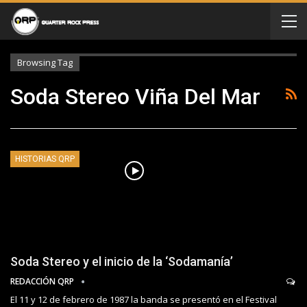
Browsing Tag
Soda Stereo Viña Del Mar
HISTORIAS QRP
Soda Stereo y el inicio de la ‘Sodamanía’
REDACCIÓN QRP
El 11 y 12 de febrero de 1987 la banda se presentó en el Festival