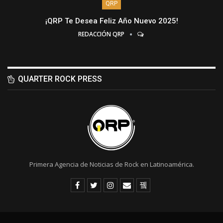
QRP
¡QRP Te Desea Feliz Año Nuevo 2025!
REDACCIÓN QRP
QUARTER ROCK PRESS
Primera Agencia de Noticias de Rock en Latinoamérica.