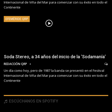
Internacional de Viña del Mar para comenzar con su éxito en todo el
Continente
EFEMÉRIDE QRP
Soda Stereo, a 34 años del inicio de la ‘Sodamanía’
REDACCIÓN QRP
Un día como hoy, pero de 1987 la banda se presentó en el Festival
Internacional de Viña del Mar para comenzar con su éxito en todo el
Continente
ESCÚCHANOS EN SPOTIFY