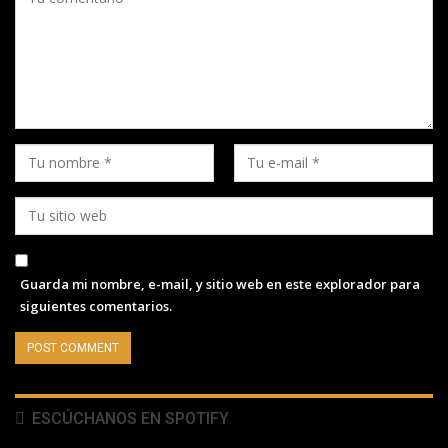
Guarda mi nombre, e-mail, y sitio web en este explorador para
siguientes comentarios.
ESCÚCHANOS EN SPOTIFY