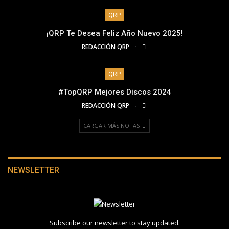
QRP
¡QRP Te Desea Feliz Año Nuevo 2025!
REDACCIÓN QRP
QRP
#TopQRP Mejores Discos 2024
REDACCIÓN QRP
CARGAR MÁS NOTAS
NEWSLETTER
Subscribe our newsletter to stay updated.