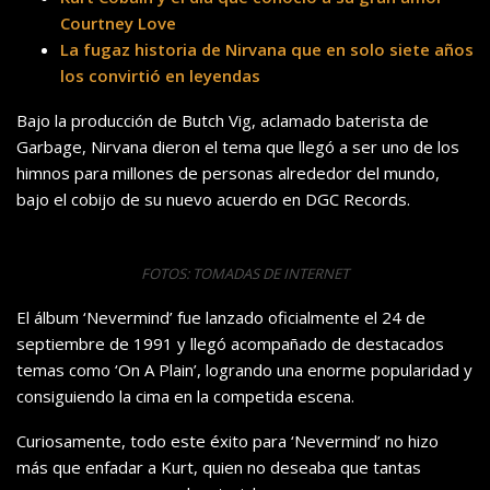
Courtney Love
La fugaz historia de Nirvana que en solo siete años
los convirtió en leyendas
Bajo la producción de Butch Vig, aclamado baterista de
Garbage, Nirvana dieron el tema que llegó a ser uno de los
himnos para millones de personas alrededor del mundo,
bajo el cobijo de su nuevo acuerdo en DGC Records.
FOTOS: TOMADAS DE INTERNET
El álbum ‘Nevermind’ fue lanzado oficialmente el 24 de
septiembre de 1991 y llegó acompañado de destacados
temas como ‘On A Plain’, logrando una enorme popularidad y
consiguiendo la cima en la competida escena.
Curiosamente, todo este éxito para ‘Nevermind’ no hizo
más que enfadar a Kurt, quien no deseaba que tantas