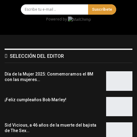
Suscríbete
Powered by
SELECCIÓN DEL EDITOR
Día de la Mujer 2025: Conmemoramos el 8M
con las mujeres…
¡Feliz cumpleaños Bob Marley!
Sid Vicious, a 46 años de la muerte del bajista
de The Sex…