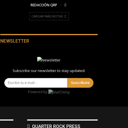
REDACCIÓN QRP
CARGAR MÁS NOTAS
NEWSLETTER
Subscribe our newsletter to stay updated.
Suscríbete
Powered by
QUARTER ROCK PRESS