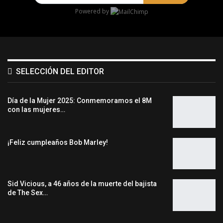
Powered by
SELECCIÓN DEL EDITOR
Día de la Mujer 2025: Conmemoramos el 8M
con las mujeres…
¡Feliz cumpleaños Bob Marley!
Sid Vicious, a 46 años de la muerte del bajista
de The Sex…