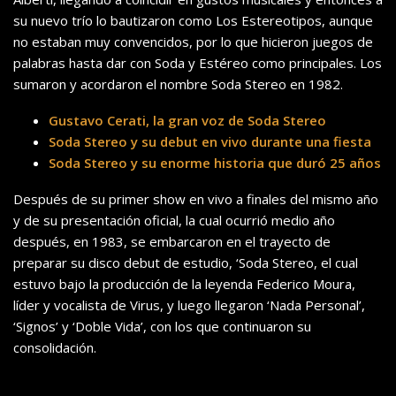
su nuevo trío lo bautizaron como Los Estereotipos, aunque
no estaban muy convencidos, por lo que hicieron juegos de
palabras hasta dar con Soda y Estéreo como principales. Los
sumaron y acordaron el nombre Soda Stereo en 1982.
Gustavo Cerati, la gran voz de Soda Stereo
Soda Stereo y su debut en vivo durante una fiesta
Soda Stereo y su enorme historia que duró 25 años
Después de su primer show en vivo a finales del mismo año
y de su presentación oficial, la cual ocurrió medio año
después, en 1983, se embarcaron en el trayecto de
preparar su disco debut de estudio, ‘Soda Stereo, el cual
estuvo bajo la producción de la leyenda Federico Moura,
líder y vocalista de Virus, y luego llegaron ‘Nada Personal’,
‘Signos’ y ‘Doble Vida’, con los que continuaron su
consolidación.