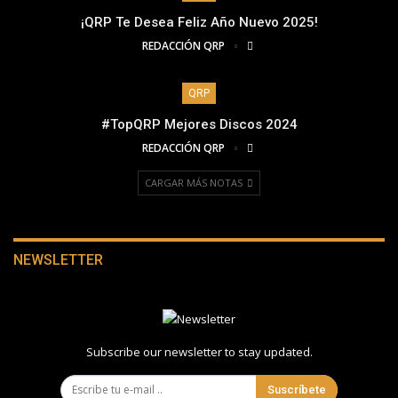
¡QRP Te Desea Feliz Año Nuevo 2025!
REDACCIÓN QRP
QRP
#TopQRP Mejores Discos 2024
REDACCIÓN QRP
CARGAR MÁS NOTAS
NEWSLETTER
Subscribe our newsletter to stay updated.
Suscríbete