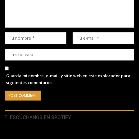
Guarda mi nombre, e-mail, y sitio web en este explorador para
siguientes comentarios.
ESCÚCHANOS EN SPOTIFY