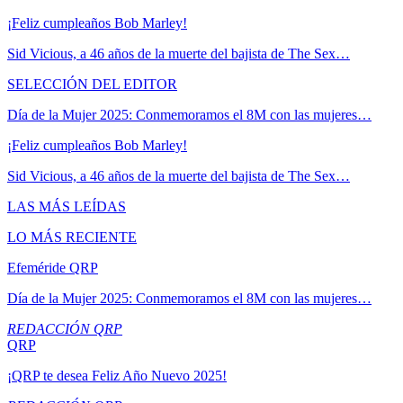
¡Feliz cumpleaños Bob Marley!
Sid Vicious, a 46 años de la muerte del bajista de The Sex…
SELECCIÓN DEL EDITOR
Día de la Mujer 2025: Conmemoramos el 8M con las mujeres…
¡Feliz cumpleaños Bob Marley!
Sid Vicious, a 46 años de la muerte del bajista de The Sex…
LAS MÁS LEÍDAS
LO MÁS RECIENTE
Efeméride QRP
Día de la Mujer 2025: Conmemoramos el 8M con las mujeres…
REDACCIÓN QRP
QRP
¡QRP te desea Feliz Año Nuevo 2025!