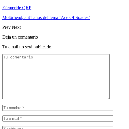
Efeméride QRP
Motörhead, a 41 años del tema ‘Ace Of Spades’
Prev
Next
Deja un comentario
Tu email no será publicado.