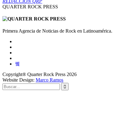
REDACCIÓN QRP
QUARTER ROCK PRESS
Primera Agencia de Noticias de Rock en Latinoamérica.
Copyright® Quarter Rock Press 2026
Website Design:
Marco Ramos