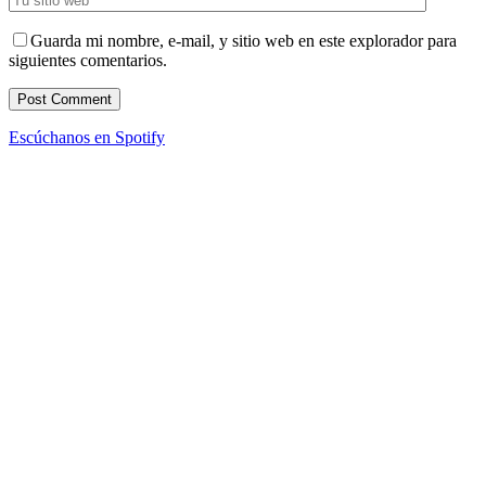
Guarda mi nombre, e-mail, y sitio web en este explorador para
siguientes comentarios.
Escúchanos en Spotify