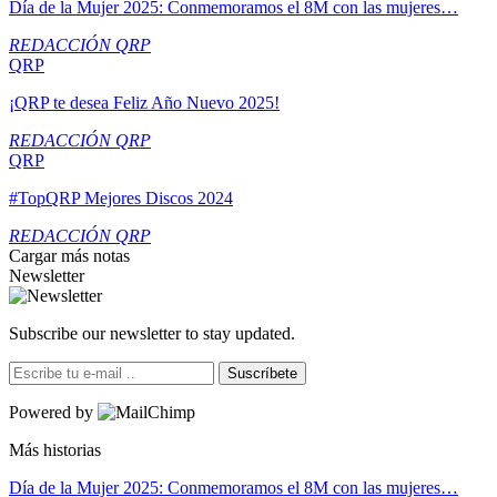
Día de la Mujer 2025: Conmemoramos el 8M con las mujeres…
REDACCIÓN QRP
QRP
¡QRP te desea Feliz Año Nuevo 2025!
REDACCIÓN QRP
QRP
#TopQRP Mejores Discos 2024
REDACCIÓN QRP
Cargar más notas
Newsletter
Subscribe our newsletter to stay updated.
Suscríbete
Powered by
Más historias
Día de la Mujer 2025: Conmemoramos el 8M con las mujeres…