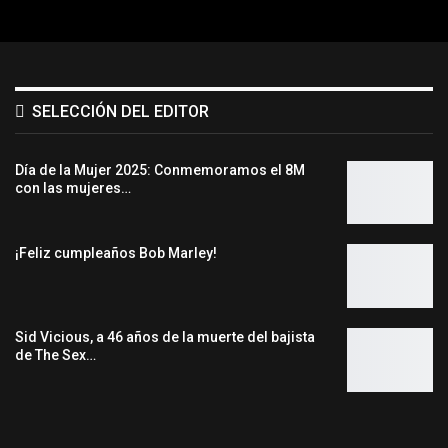
SELECCIÓN DEL EDITOR
Día de la Mujer 2025: Conmemoramos el 8M
con las mujeres…
¡Feliz cumpleaños Bob Marley!
Sid Vicious, a 46 años de la muerte del bajista
de The Sex…