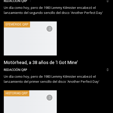
REDACCIÓN QRP
Un día como hoy, pero de 1983 Lemmy Kilmister encabezó el
lanzamiento del segundo sencillo del disco 'Another Perfect Day'
EFEMÉRIDE QRP
Motörhead, a 38 años de ‘I Got Mine’
REDACCIÓN QRP
Un día como hoy, pero de 1983 Lemmy Kilmister encabezó el
lanzamiento del primer sencillo del disco 'Another Perfect Day'
HISTORIAS QRP