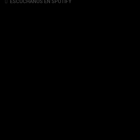
ESCÚCHANOS EN SPOTIFY