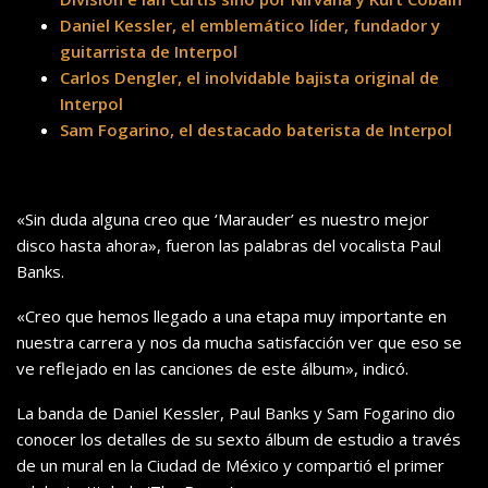
Daniel Kessler, el emblemático líder, fundador y
guitarrista de Interpol
Carlos Dengler, el inolvidable bajista original de
Interpol
Sam Fogarino, el destacado baterista de Interpol
«Sin duda alguna creo que ‘Marauder’ es nuestro mejor
disco hasta ahora», fueron las palabras del vocalista Paul
Banks.
«Creo que hemos llegado a una etapa muy importante en
nuestra carrera y nos da mucha satisfacción ver que eso se
ve reflejado en las canciones de este álbum», indicó.
La banda de Daniel Kessler, Paul Banks y Sam Fogarino dio
conocer los detalles de su sexto álbum de estudio a través
de un mural en la Ciudad de México y compartió el primer