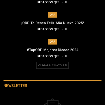
REDACCIÓN QRP
QRP
¡QRP Te Desea Feliz Año Nuevo 2025!
REDACCIÓN QRP
QRP
#TopQRP Mejores Discos 2024
REDACCIÓN QRP
CARGAR MÁS NOTAS
NEWSLETTER