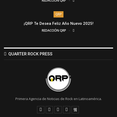
REDACCIÓN QRP
QRP
¡QRP Te Desea Feliz Año Nuevo 2025!
REDACCIÓN QRP
QUARTER ROCK PRESS
Primera Agencia de Noticias de Rock en Latinoamérica.