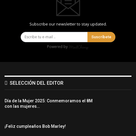
Subscribe our newsletter to stay updated.
Suscríbete
Powered by
SELECCIÓN DEL EDITOR
Día de la Mujer 2025: Conmemoramos el 8M
con las mujeres…
¡Feliz cumpleaños Bob Marley!