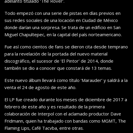
adelanto titulado ‘The Rover’.
Todo empezó con una serie de pistas en días previos en
sus redes sociales de una locación en Ciudad de México
donde darían una sorpresa. Se trata de un edificio en San
Miguel Chapultepec, en la capital del país norteamericano.
Fue así como cientos de fans se dieron cita desde temprano
para la revelación de la portada del nuevo material
discográfico, el sucesor de ‘El Pintor’ de 2014, donde
también se dio a conocer que constará de 13 temas.
Este nuevo álbum llevará como título ‘Marauder’ y saldrá a la
venta el 24 de agosto de este año.
El LP fue creado durante los meses de diciembre de 2017 a
febrero de este año y es resultado de la primera
colaboración de Interpol con el aclamado productor Dave
Fridmann, quien ha trabajado con bandas como MGMT, The
Flaming Lips, Café Tacvba, entre otras.