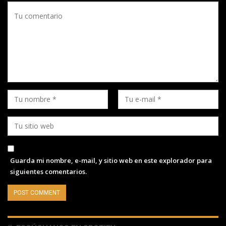
Guarda mi nombre, e-mail, y sitio web en este explorador para
siguientes comentarios.