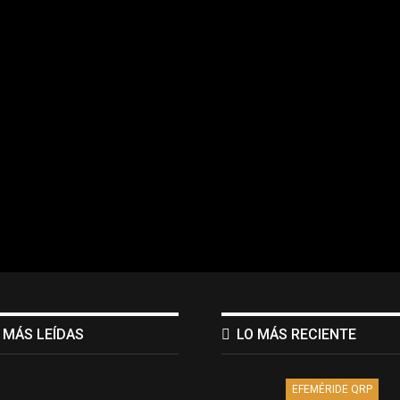
 MÁS LEÍDAS
LO MÁS RECIENTE
EFEMÉRIDE QRP