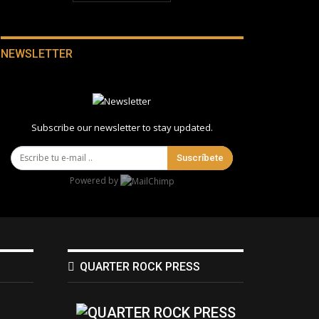
NEWSLETTER
Subscribe our newsletter to stay updated.
Suscríbete
Powered by
QUARTER ROCK PRESS