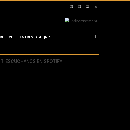
RP LIVE
ENTREVISTA QRP
ESCÚCHANOS EN SPOTIFY