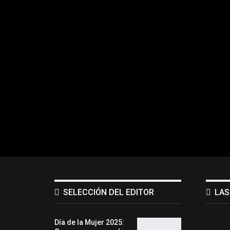
SELECCIÓN DEL EDITOR
LAS
Día de la Mujer 2025: