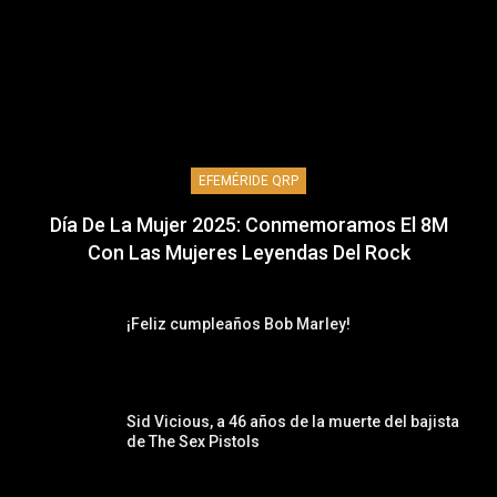
EFEMÉRIDE QRP
Día De La Mujer 2025: Conmemoramos El 8M
Con Las Mujeres Leyendas Del Rock
¡Feliz cumpleaños Bob Marley!
Sid Vicious, a 46 años de la muerte del bajista
de The Sex Pistols