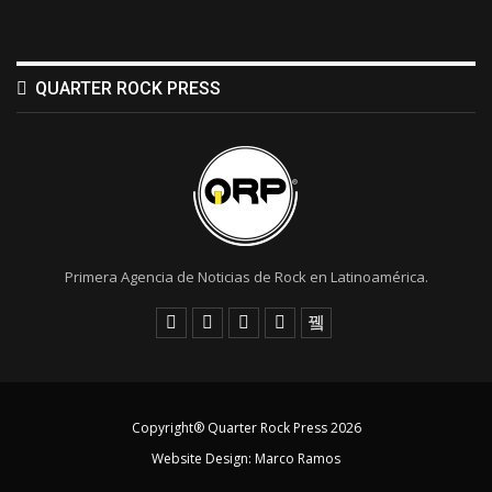
QUARTER ROCK PRESS
Primera Agencia de Noticias de Rock en Latinoamérica.
Copyright® Quarter Rock Press 2026
Website Design:
Marco Ramos