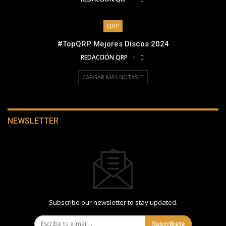
QRP
#TopQRP Mejores Discos 2024
REDACCIÓN QRP
CARGAR MÁS NOTAS
NEWSLETTER
Subscribe our newsletter to stay updated.
Suscríbete