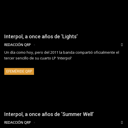
Interpol, a once años de ‘Lights’
REDACCIÓN QRP
Un día como hoy, pero del 2011 la banda compartió oficialmente el
tercer sencillo de su cuarto LP 'Interpol'
EFEMÉRIDE QRP
Interpol, a once años de ‘Summer Well’
REDACCIÓN QRP