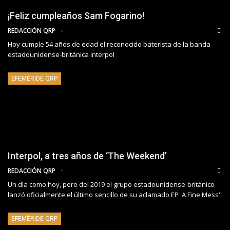
¡Feliz cumpleaños Sam Fogarino!
REDACCIÓN QRP
Hoy cumple 54 años de edad el reconocido baterista de la banda
estadounidense-británica Interpol
EFEMÉRIDE QRP
Interpol, a tres años de ‘The Weekend’
REDACCIÓN QRP
Un día como hoy, pero del 2019 el grupo estadounidense-británico
lanzó oficialmente el último sencillo de su aclamado EP 'A Fine Mess'
EFEMÉRIDE QRP