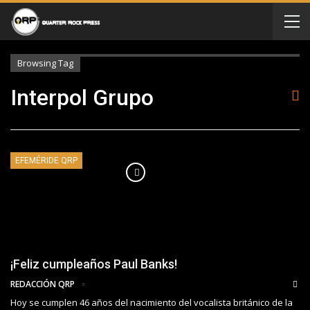
Browsing Tag
Interpol Grupo
EFEMÉRIDE QRP
¡Feliz cumpleaños Paul Banks!
REDACCIÓN QRP
Hoy se cumplen 46 años del nacimiento del vocalista británico de la