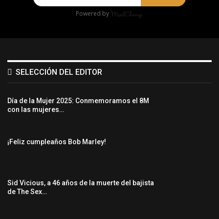
Powered by
SELECCIÓN DEL EDITOR
Día de la Mujer 2025: Conmemoramos el 8M
con las mujeres…
¡Feliz cumpleaños Bob Marley!
Sid Vicious, a 46 años de la muerte del bajista
de The Sex…