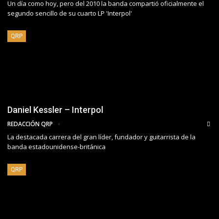
Un día como hoy, pero del 2010 la banda compartió oficialmente el
segundo sencillo de su cuarto LP 'Interpol'
QRP
Daniel Kessler – Interpol
REDACCIÓN QRP
La destacada carrera del gran líder, fundador y guitarrista de la
banda estadounidense-británica
QRP