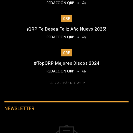
REDACCIÓN QRP
QRP
¡QRP Te Desea Feliz Año Nuevo 2025!
REDACCIÓN QRP
QRP
#TopQRP Mejores Discos 2024
REDACCIÓN QRP
CARGAR MÁS NOTAS
NEWSLETTER