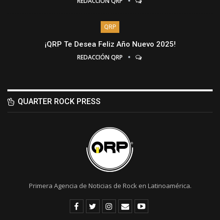
REDACCIÓN QRP
QRP
¡QRP Te Desea Feliz Año Nuevo 2025!
REDACCIÓN QRP
QUARTER ROCK PRESS
Primera Agencia de Noticias de Rock en Latinoamérica.