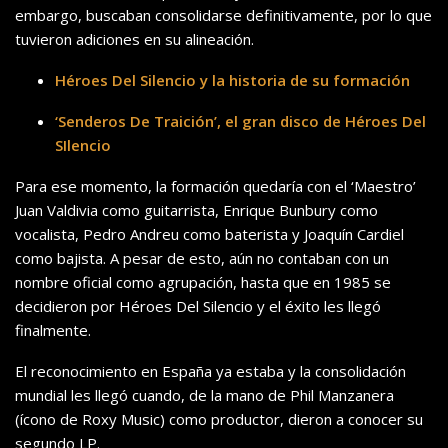
embargo, buscaban consolidarse definitivamente, por lo que
tuvieron adiciones en su alineación.
Héroes Del Silencio y la historia de su formación
‘Senderos De Traición’, el gran disco de Héroes Del
SIlencio
Para ese momento, la formación quedaría con el ‘Maestro’
Juan Valdivia como guitarrista, Enrique Bunbury como
vocalista, Pedro Andreu como baterista y Joaquín Cardiel
como bajista. A pesar de esto, aún no contaban con un
nombre oficial como agrupación, hasta que en 1985 se
decidieron por Héroes Del Silencio y el éxito les llegó
finalmente.
El reconocimiento en España ya estaba y la consolidación
mundial les llegó cuando, de la mano de Phil Manzanera
(ícono de Roxy Music) como productor, dieron a conocer su
segundo LP.