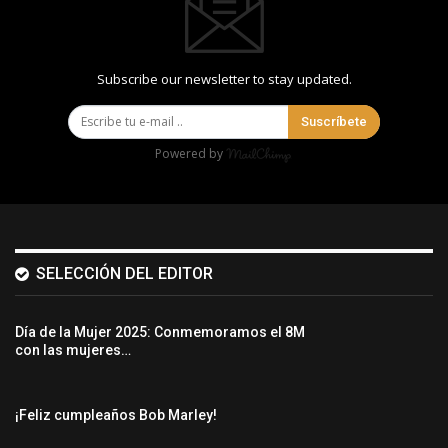
Subscribe our newsletter to stay updated.
Suscríbete
Powered by
SELECCIÓN DEL EDITOR
Día de la Mujer 2025: Conmemoramos el 8M
con las mujeres…
¡Feliz cumpleaños Bob Marley!