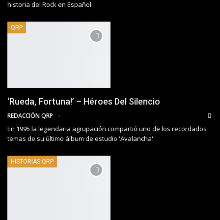
historia del Rock en Español
QRP
‘Rueda, Fortuna!’ – Héroes Del Silencio
REDACCIÓN QRP
En 1995 la legendaria agrupación compartió uno de los recordados
temas de su último álbum de estudio 'Avalancha'
HISTORIAS QRP