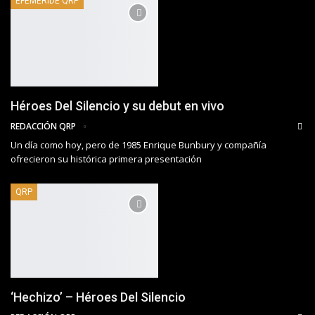
EFEMÉRIDE QRP
Héroes Del Silencio y su debut en vivo
REDACCIÓN QRP
Un día como hoy, pero de 1985 Enrique Bunbury y compañía
ofrecieron su histórica primera presentación
QRP
‘Hechizo’ – Héroes Del Silencio