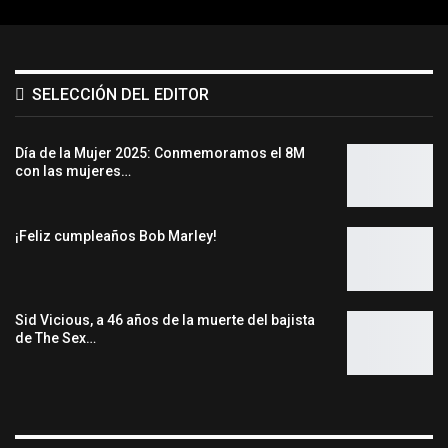
SELECCIÓN DEL EDITOR
Día de la Mujer 2025: Conmemoramos el 8M
con las mujeres…
¡Feliz cumpleaños Bob Marley!
Sid Vicious, a 46 años de la muerte del bajista
de The Sex…