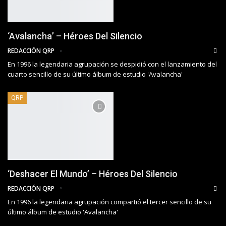
‘Avalancha’ – Héroes Del Silencio
REDACCIÓN QRP
En 1996 la legendaria agrupación se despidió con el lanzamiento del
cuarto sencillo de su último álbum de estudio 'Avalancha'
QRP
‘Deshacer El Mundo’ – Héroes Del Silencio
REDACCIÓN QRP
En 1996 la legendaria agrupación compartió el tercer sencillo de su
último álbum de estudio 'Avalancha'