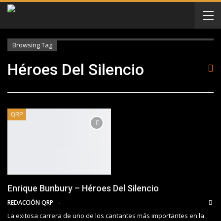
Browsing Tag
Héroes Del Silencio
QRP
Enrique Bunbury – Héroes Del Silencio
REDACCIÓN QRP
La exitosa carrera de uno de los cantantes más importantes en la