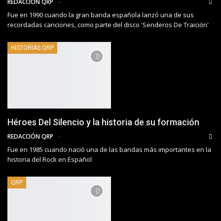
REDACCIÓN QRP
Fue en 1990 cuando la gran banda española lanzó una de sus
recordadas canciones, como parte del disco 'Senderos De Traición'
HISTORIAS QRP
Héroes Del Silencio y la historia de su formación
REDACCIÓN QRP
Fue en 1985 cuando nació una de las bandas más importantes en la
historia del Rock en Español
QRP