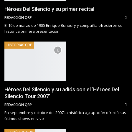
Héroes Del Silencio y su primer recital
REDACCIÓN QRP
El 10 de marzo de 1985 Enrique Bunbury y compañía ofrecieron su
histórica primera presentación
HISTORIAS QRP
Héroes Del Silencio y su adiós con el ‘Héroes Del
Silencio Tour 2007’
REDACCIÓN QRP
En septiembre y octubre del 2007 la histórica agrupación ofreció sus
últimos shows en vivo