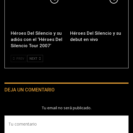
Héroes Del Silencio y su
Héroes Del Silencio y su
adiós con el ‘Héroes Del
debut en vivo
Silencio Tour 2007’
PREV
NEXT
DEJA UN COMENTARIO
Tu email no será publicado.