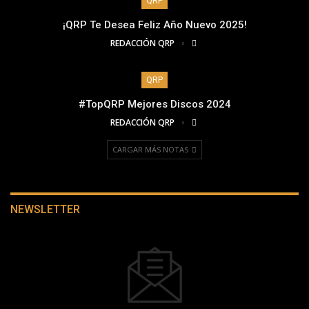
QRP
¡QRP Te Desea Feliz Año Nuevo 2025!
REDACCIÓN QRP
QRP
#TopQRP Mejores Discos 2024
REDACCIÓN QRP
CARGAR MÁS NOTAS
NEWSLETTER