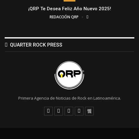
¡QRP Te Desea Feliz Año Nuevo 2025!
REDACCIÓN QRP
QUARTER ROCK PRESS
Primera Agencia de Noticias de Rock en Latinoamérica.