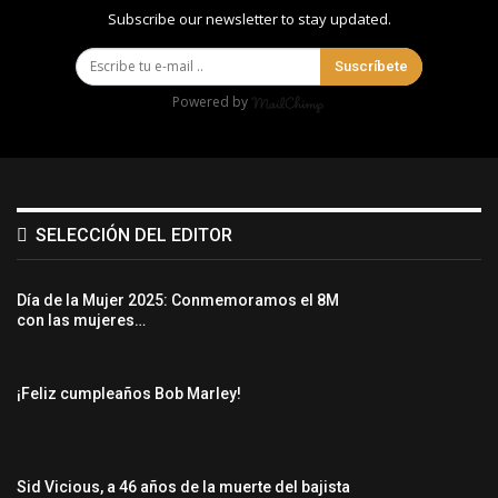
Subscribe our newsletter to stay updated.
Suscríbete
Powered by
SELECCIÓN DEL EDITOR
Día de la Mujer 2025: Conmemoramos el 8M
con las mujeres…
¡Feliz cumpleaños Bob Marley!
Sid Vicious, a 46 años de la muerte del bajista