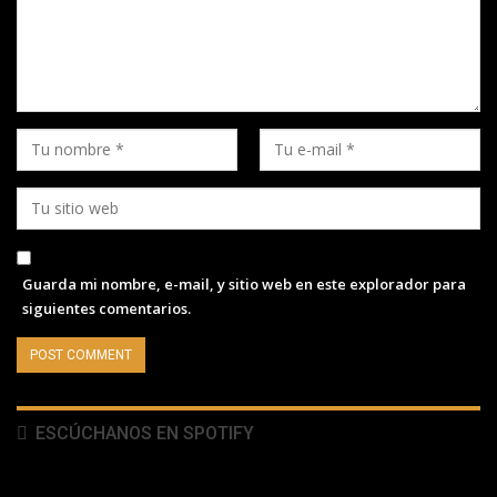
Guarda mi nombre, e-mail, y sitio web en este explorador para
siguientes comentarios.
ESCÚCHANOS EN SPOTIFY