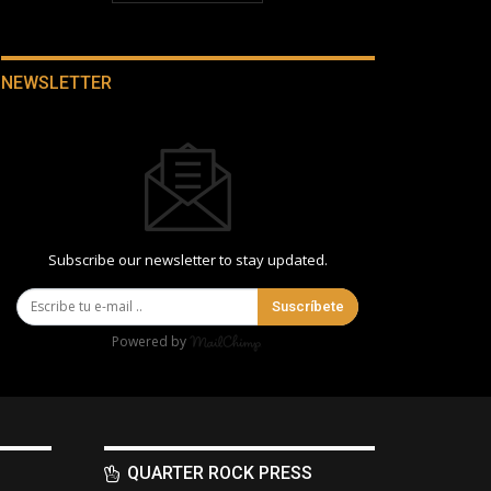
NEWSLETTER
Subscribe our newsletter to stay updated.
Suscríbete
Powered by
QUARTER ROCK PRESS