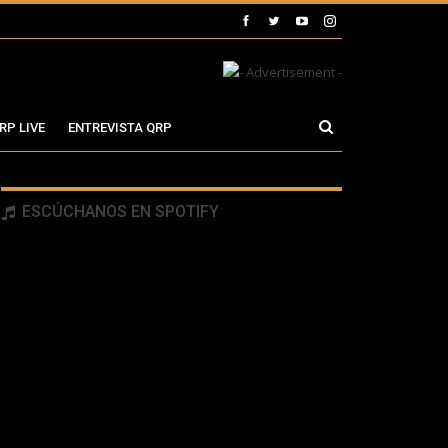
RP LIVE
ENTREVISTA QRP
ESCÚCHANOS EN SPOTIFY