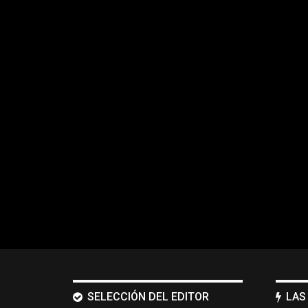
SELECCIÓN DEL EDITOR
LAS