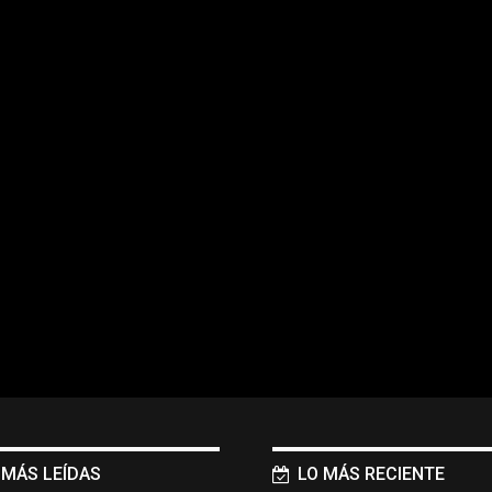
 MÁS LEÍDAS
LO MÁS RECIENTE