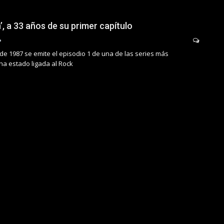
, a 33 años de su primer capítulo
de 1987 se emite el episodio 1 de una de las series más
ha estado ligada al Rock