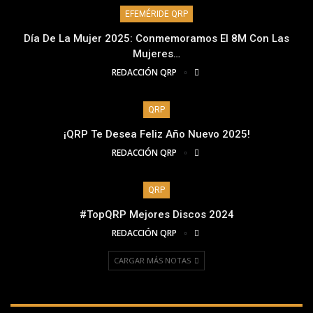
EFEMÉRIDE QRP
Día De La Mujer 2025: Conmemoramos El 8M Con Las
Mujeres…
REDACCIÓN QRP
QRP
¡QRP Te Desea Feliz Año Nuevo 2025!
REDACCIÓN QRP
QRP
#TopQRP Mejores Discos 2024
REDACCIÓN QRP
CARGAR MÁS NOTAS