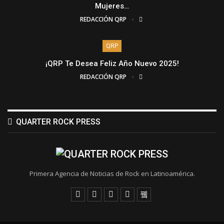
Mujeres…
REDACCIÓN QRP
QRP
¡QRP Te Desea Feliz Año Nuevo 2025!
REDACCIÓN QRP
QUARTER ROCK PRESS
Primera Agencia de Noticias de Rock en Latinoamérica.