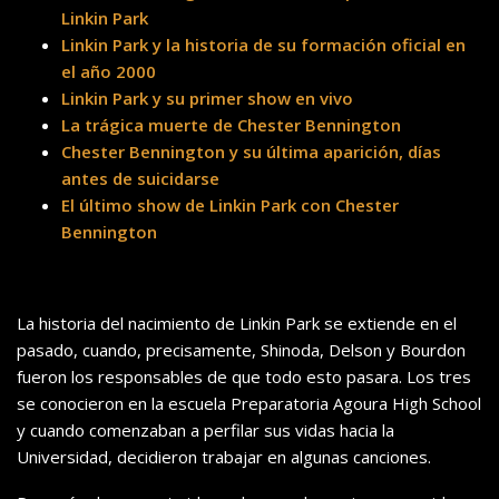
Linkin Park
Linkin Park y la historia de su formación oficial en
el año 2000
Linkin Park y su primer show en vivo
La trágica muerte de Chester Bennington
Chester Bennington y su última aparición, días
antes de suicidarse
El último show de Linkin Park con Chester
Bennington
La historia del nacimiento de Linkin Park se extiende en el
pasado, cuando, precisamente, Shinoda, Delson y Bourdon
fueron los responsables de que todo esto pasara. Los tres
se conocieron en la escuela Preparatoria Agoura High School
y cuando comenzaban a perfilar sus vidas hacia la
Universidad, decidieron trabajar en algunas canciones.