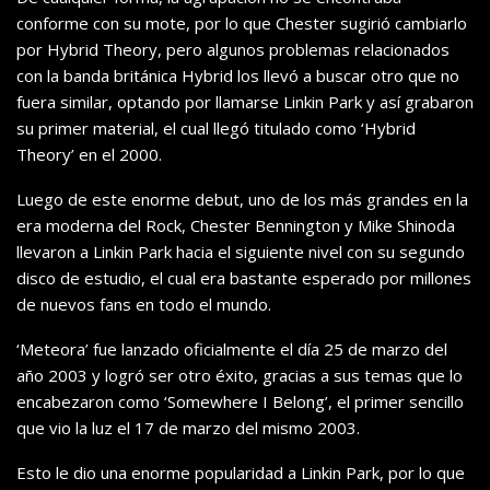
conforme con su mote, por lo que Chester sugirió cambiarlo
por Hybrid Theory, pero algunos problemas relacionados
con la banda británica Hybrid los llevó a buscar otro que no
fuera similar, optando por llamarse Linkin Park y así grabaron
su primer material, el cual llegó titulado como ‘Hybrid
Theory’ en el 2000.
Luego de este enorme debut, uno de los más grandes en la
era moderna del Rock, Chester Bennington y Mike Shinoda
llevaron a Linkin Park hacia el siguiente nivel con su segundo
disco de estudio, el cual era bastante esperado por millones
de nuevos fans en todo el mundo.
‘Meteora’ fue lanzado oficialmente el día 25 de marzo del
año 2003 y logró ser otro éxito, gracias a sus temas que lo
encabezaron como ‘Somewhere I Belong’, el primer sencillo
que vio la luz el 17 de marzo del mismo 2003.
Esto le dio una enorme popularidad a Linkin Park, por lo que