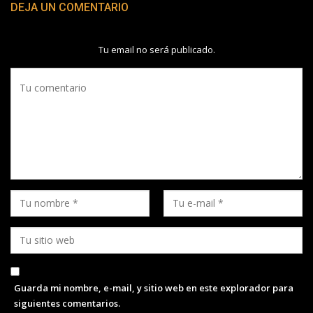
DEJA UN COMENTARIO
Tu email no será publicado.
Guarda mi nombre, e-mail, y sitio web en este explorador para
siguientes comentarios.