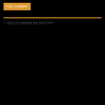
ESCÚCHANOS EN SPOTIFY