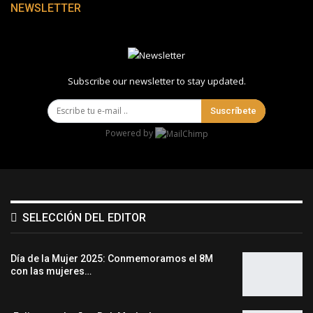
NEWSLETTER
Subscribe our newsletter to stay updated.
Suscríbete
Powered by
SELECCIÓN DEL EDITOR
Día de la Mujer 2025: Conmemoramos el 8M
con las mujeres…