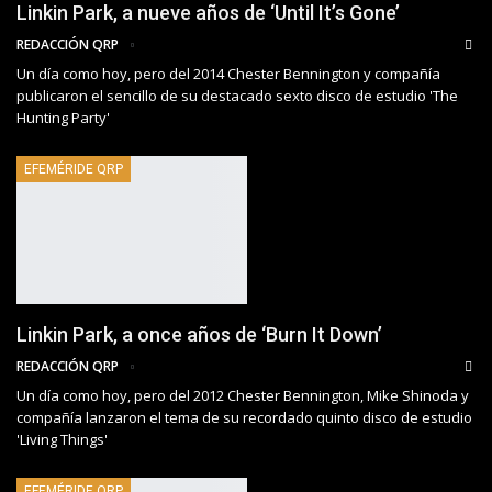
Linkin Park, a nueve años de ‘Until It’s Gone’
REDACCIÓN QRP
Un día como hoy, pero del 2014 Chester Bennington y compañía
publicaron el sencillo de su destacado sexto disco de estudio 'The
Hunting Party'
EFEMÉRIDE QRP
Linkin Park, a once años de ‘Burn It Down’
REDACCIÓN QRP
Un día como hoy, pero del 2012 Chester Bennington, Mike Shinoda y
compañía lanzaron el tema de su recordado quinto disco de estudio
'Living Things'
EFEMÉRIDE QRP