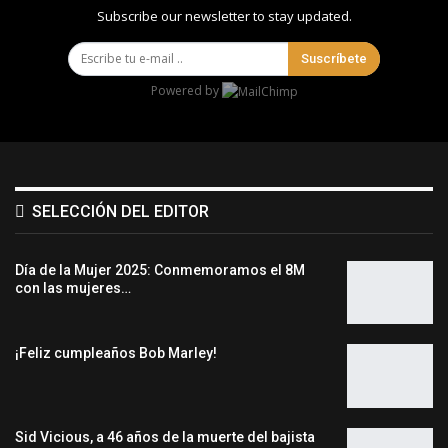
Subscribe our newsletter to stay updated.
Suscríbete
Powered by
SELECCIÓN DEL EDITOR
Día de la Mujer 2025: Conmemoramos el 8M
con las mujeres…
¡Feliz cumpleaños Bob Marley!
Sid Vicious, a 46 años de la muerte del bajista