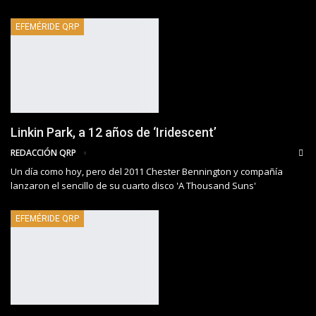
EFEMÉRIDE QRP
Linkin Park, a 12 años de ‘Iridescent’
REDACCIÓN QRP
Un día como hoy, pero del 2011 Chester Bennington y compañía
lanzaron el sencillo de su cuarto disco 'A Thousand Suns'
EFEMÉRIDE QRP