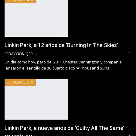
Linkin Park, a 12 años de ‘Burning In The Skies’
REDACCIÓN QRP
Un día como hoy, pero del 2011 Chester Bennington y compañía
lanzaron el sencillo de su cuarto disco 'A Thousand Suns'
EFEMÉRIDE QRP
Linkin Park, a nueve años de ‘Guilty All The Same’