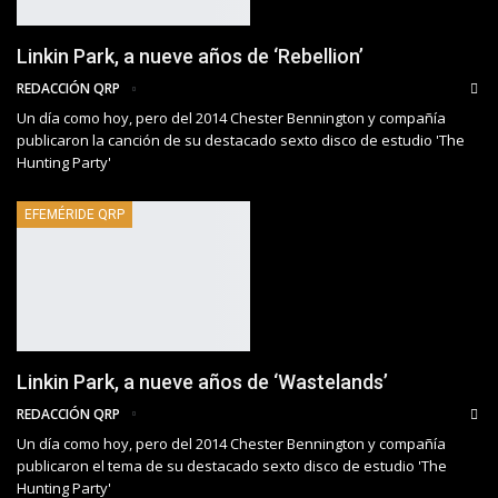
Linkin Park, a nueve años de ‘Rebellion’
REDACCIÓN QRP
Un día como hoy, pero del 2014 Chester Bennington y compañía
publicaron la canción de su destacado sexto disco de estudio 'The
Hunting Party'
EFEMÉRIDE QRP
Linkin Park, a nueve años de ‘Wastelands’
REDACCIÓN QRP
Un día como hoy, pero del 2014 Chester Bennington y compañía
publicaron el tema de su destacado sexto disco de estudio 'The
Hunting Party'