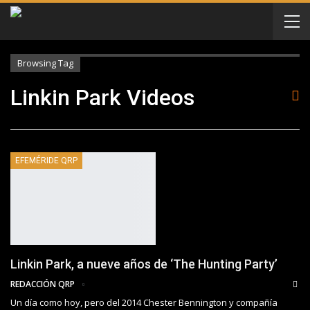
Browsing Tag
Linkin Park Videos
EFEMÉRIDE QRP
Linkin Park, a nueve años de ‘The Hunting Party’
REDACCIÓN QRP
Un día como hoy, pero del 2014 Chester Bennington y compañía