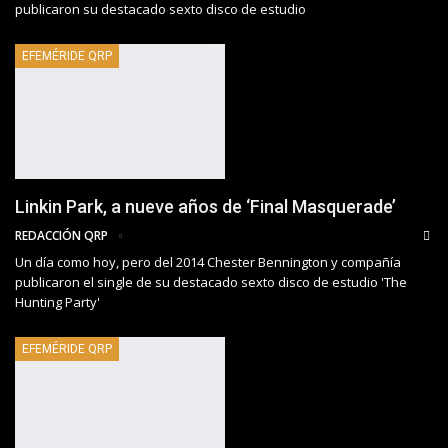
publicaron su destacado sexto disco de estudio
EFEMÉRIDE QRP
Linkin Park, a nueve años de ‘Final Masquerade’
REDACCIÓN QRP
Un día como hoy, pero del 2014 Chester Bennington y compañía
publicaron el single de su destacado sexto disco de estudio 'The
Hunting Party'
EFEMÉRIDE QRP