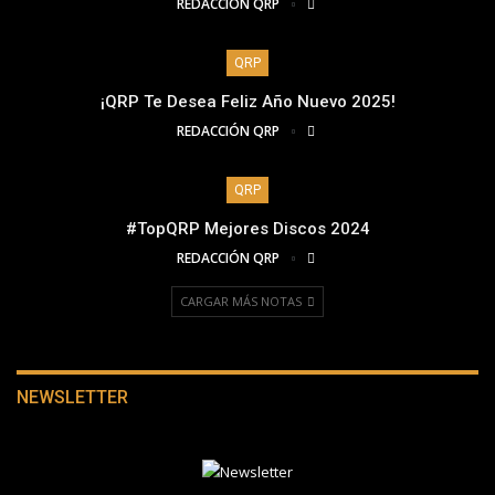
REDACCIÓN QRP
QRP
¡QRP Te Desea Feliz Año Nuevo 2025!
REDACCIÓN QRP
QRP
#TopQRP Mejores Discos 2024
REDACCIÓN QRP
CARGAR MÁS NOTAS
NEWSLETTER