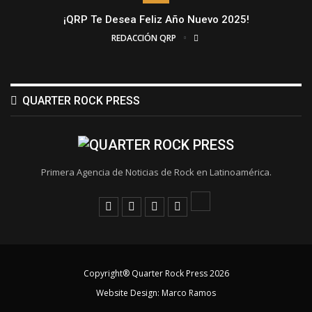
¡QRP Te Desea Feliz Año Nuevo 2025!
REDACCIÓN QRP
QUARTER ROCK PRESS
Primera Agencia de Noticias de Rock en Latinoamérica.
Copyright® Quarter Rock Press 2026
Website Design:
Marco Ramos