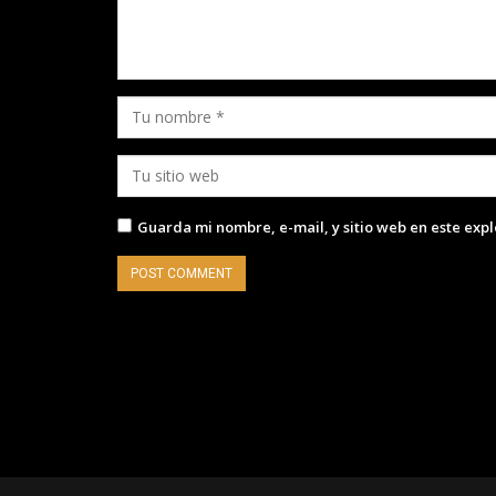
Guarda mi nombre, e-mail, y sitio web en este exp