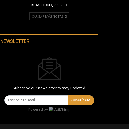
REDACCIÓN QRP
CARGAR MÁS NOTAS
NEWSLETTER
Subscribe our newsletter to stay updated.
Suscríbete
Powered by