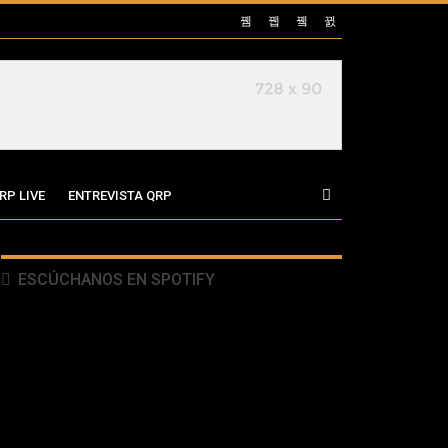
RP LIVE
ENTREVISTA QRP
ESCÚCHANOS EN SPOTIFY