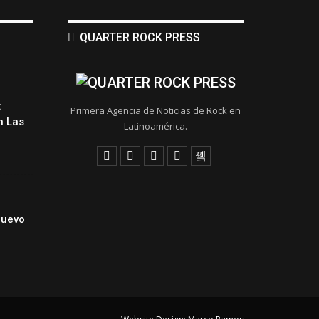
QUARTER ROCK PRESS
:
Primera Agencia de Noticias de Rock en
 Las
Latinoamérica.
Nuevo