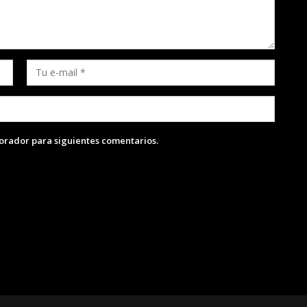
lorador para siguientes comentarios.