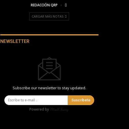
REDACCIÓN QRP
CARGAR MÁS NOTAS
NEWSLETTER
Subscribe our newsletter to stay updated.
Suscríbete
Powered by