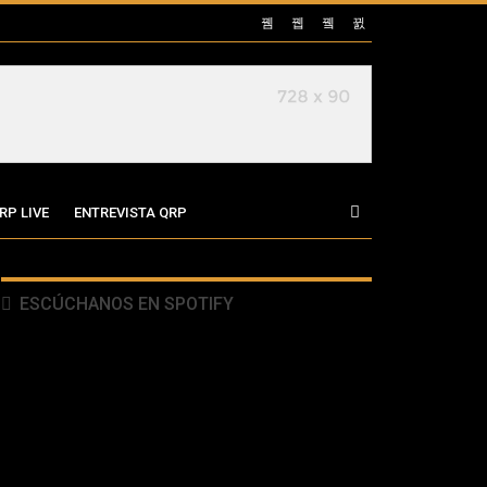
RP LIVE
ENTREVISTA QRP
ESCÚCHANOS EN SPOTIFY