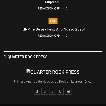
Mujeres…
REDACCIÓN QRP
QRP
¡QRP Te Desea Feliz Año Nuevo 2025!
REDACCIÓN QRP
QUARTER ROCK PRESS
Primera Agencia de Noticias de Rock en Latinoamérica.