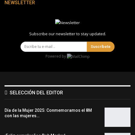
NEWSLETTER
Subscribe our newsletter to stay updated.
Suscríbete
Powered by
SELECCIÓN DEL EDITOR
Día de la Mujer 2025: Conmemoramos el 8M
con las mujeres…