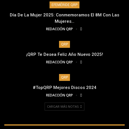
EFEMÉRIDE QRP
Día De La Mujer 2025: Conmemoramos El 8M Con Las
Mujeres…
REDACCIÓN QRP
QRP
¡QRP Te Desea Feliz Año Nuevo 2025!
REDACCIÓN QRP
QRP
#TopQRP Mejores Discos 2024
REDACCIÓN QRP
CARGAR MÁS NOTAS