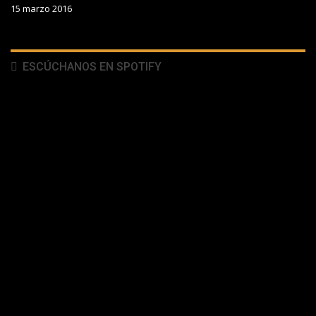
15 marzo 2016
ESCÚCHANOS EN SPOTIFY