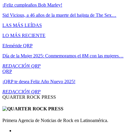
¡Feliz cumpleaños Bob Marley!
Sid Vicious, a 46 años de la muerte del bajista de The Sex…
LAS MÁS LEÍDAS
LO MÁS RECIENTE
Efeméride QRP
Día de la Mujer 2025: Conmemoramos el 8M con las mujeres…
REDACCIÓN QRP
QRP
¡QRP te desea Feliz Año Nuevo 2025!
REDACCIÓN QRP
QUARTER ROCK PRESS
Primera Agencia de Noticias de Rock en Latinoamérica.