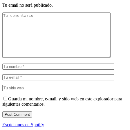
Tu email no será publicado.
Guarda mi nombre, e-mail, y sitio web en este explorador para
siguientes comentarios.
Escúchanos en Spotify