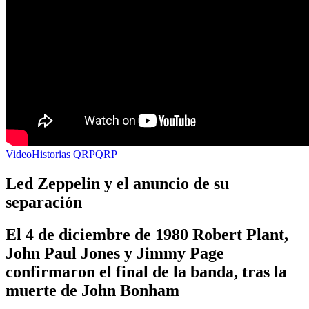
Video
Historias QRP
QRP
Led Zeppelin y el anuncio de su
separación
El 4 de diciembre de 1980 Robert Plant,
John Paul Jones y Jimmy Page
confirmaron el final de la banda, tras la
muerte de John Bonham