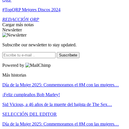
#TopQRP Mejores Discos 2024
REDACCIÓN QRP
Cargar más notas
Newsletter
Subscribe our newsletter to stay updated.
Suscríbete
Powered by
Más historias
Día de la Mujer 2025: Conmemoramos el 8M con las mujeres…
¡Feliz cumpleaños Bob Marley!
Sid Vicious, a 46 años de la muerte del bajista de The Sex…
SELECCIÓN DEL EDITOR
Día de la Mujer 2025: Conmemoramos el 8M con las mujeres…