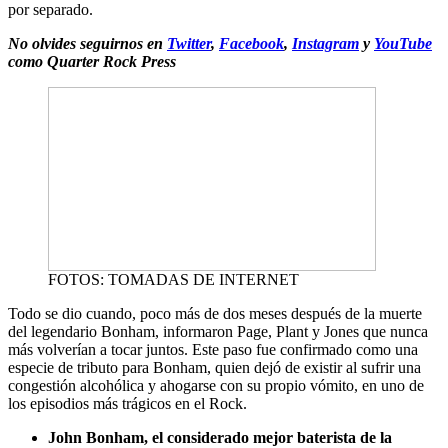
por separado.
No olvides seguirnos en
Twitter
,
Facebook
,
Instagram
y
YouTube
como Quarter Rock Press
FOTOS: TOMADAS DE INTERNET
Todo se dio cuando, poco más de dos meses después de la muerte
del legendario Bonham, informaron Page, Plant y Jones que nunca
más volverían a tocar juntos. Este paso fue confirmado como una
especie de tributo para Bonham, quien dejó de existir al sufrir una
congestión alcohólica y ahogarse con su propio vómito, en uno de
los episodios más trágicos en el Rock.
John Bonham, el considerado mejor baterista de la