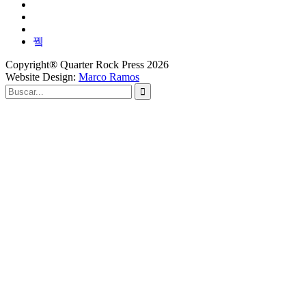
Copyright® Quarter Rock Press 2026
Website Design:
Marco Ramos