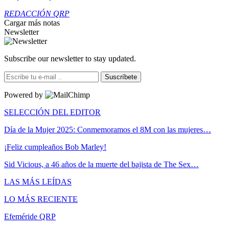
REDACCIÓN QRP
Cargar más notas
Newsletter
Subscribe our newsletter to stay updated.
Suscríbete
Powered by
SELECCIÓN DEL EDITOR
Día de la Mujer 2025: Conmemoramos el 8M con las mujeres…
¡Feliz cumpleaños Bob Marley!
Sid Vicious, a 46 años de la muerte del bajista de The Sex…
LAS MÁS LEÍDAS
LO MÁS RECIENTE
Efeméride QRP