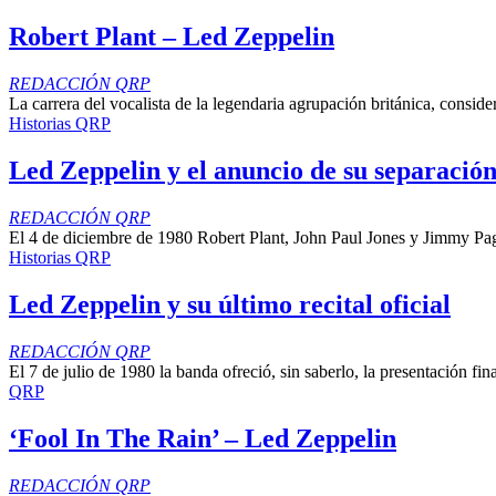
Robert Plant – Led Zeppelin
REDACCIÓN QRP
La carrera del vocalista de la legendaria agrupación británica, conside
Historias QRP
Led Zeppelin y el anuncio de su separació
REDACCIÓN QRP
El 4 de diciembre de 1980 Robert Plant, John Paul Jones y Jimmy Pag
Historias QRP
Led Zeppelin y su último recital oficial
REDACCIÓN QRP
El 7 de julio de 1980 la banda ofreció, sin saberlo, la presentación f
QRP
‘Fool In The Rain’ – Led Zeppelin
REDACCIÓN QRP