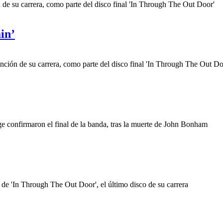
 de su carrera, como parte del disco final 'In Through The Out Door'
in’
nción de su carrera, como parte del disco final 'In Through The Out Do
 confirmaron el final de la banda, tras la muerte de John Bonham
de 'In Through The Out Door', el último disco de su carrera