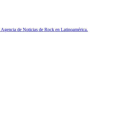
ncia de Noticias de Rock en Latinoamérica.