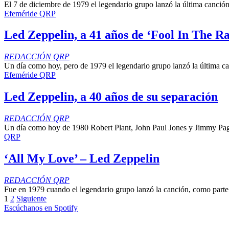
El 7 de diciembre de 1979 el legendario grupo lanzó la última canción
Efeméride QRP
Led Zeppelin, a 41 años de ‘Fool In The Ra
REDACCIÓN QRP
Un día como hoy, pero de 1979 el legendario grupo lanzó la última ca
Efeméride QRP
Led Zeppelin, a 40 años de su separación
REDACCIÓN QRP
Un día como hoy de 1980 Robert Plant, John Paul Jones y Jimmy Page
QRP
‘All My Love’ – Led Zeppelin
REDACCIÓN QRP
Fue en 1979 cuando el legendario grupo lanzó la canción, como parte 
1
2
Siguiente
Escúchanos en Spotify