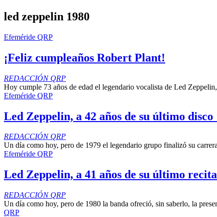
led zeppelin 1980
Efeméride QRP
¡Feliz cumpleaños Robert Plant!
REDACCIÓN QRP
Hoy cumple 73 años de edad el legendario vocalista de Led Zeppelin, 
Efeméride QRP
Led Zeppelin, a 42 años de su último disc
REDACCIÓN QRP
Un día como hoy, pero de 1979 el legendario grupo finalizó su carrer
Efeméride QRP
Led Zeppelin, a 41 años de su último recita
REDACCIÓN QRP
Un día como hoy, pero de 1980 la banda ofreció, sin saberlo, la prese
QRP