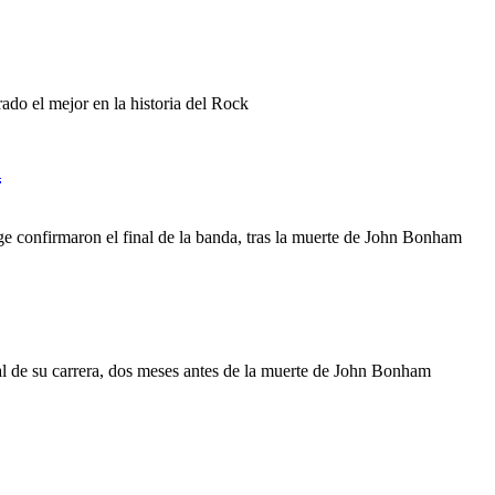
rado el mejor en la historia del Rock
n
e confirmaron el final de la banda, tras la muerte de John Bonham
inal de su carrera, dos meses antes de la muerte de John Bonham