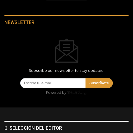
NEWSLETTER
Subscribe our newsletter to stay updated.
Suscríbete
Powered by
SELECCIÓN DEL EDITOR