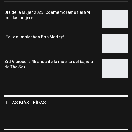
Día de la Mujer 2025: Conmemoramos el 8M
con las mujeres…
¡Feliz cumpleaños Bob Marley!
Sid Vicious, a 46 años de la muerte del bajista
de The Sex…
LAS MÁS LEÍDAS