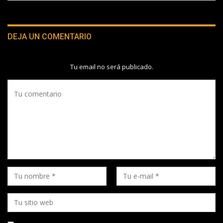
DEJA UN COMENTARIO
Tu email no será publicado.