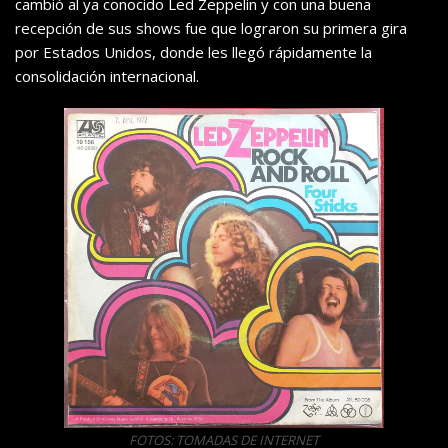
cambió al ya conocido Led Zeppelin y con una buena
recepción de sus shows fue que lograron su primera gira
por Estados Unidos, donde les llegó rápidamente la
consolidación internacional.
FOTOS: TOMADAS DE INTERNET