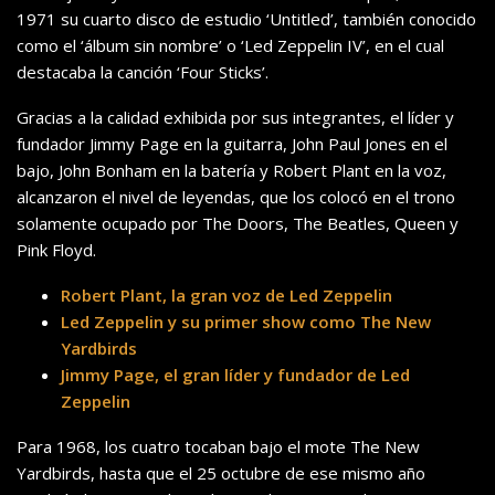
1971 su cuarto disco de estudio ‘Untitled’, también conocido
como el ‘álbum sin nombre’ o ‘Led Zeppelin IV’, en el cual
destacaba la canción ‘Four Sticks’.
Gracias a la calidad exhibida por sus integrantes, el líder y
fundador Jimmy Page en la guitarra, John Paul Jones en el
bajo, John Bonham en la batería y Robert Plant en la voz,
alcanzaron el nivel de leyendas, que los colocó en el trono
solamente ocupado por The Doors, The Beatles, Queen y
Pink Floyd.
Robert Plant, la gran voz de Led Zeppelin
Led Zeppelin y su primer show como The New
Yardbirds
Jimmy Page, el gran líder y fundador de Led
Zeppelin
Para 1968, los cuatro tocaban bajo el mote The New
Yardbirds, hasta que el 25 octubre de ese mismo año