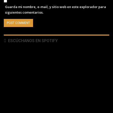
Guarda mi nombre, e-mail, y sitio web en este explorador para
siguientes comentarios.
ESCÚCHANOS EN SPOTIFY