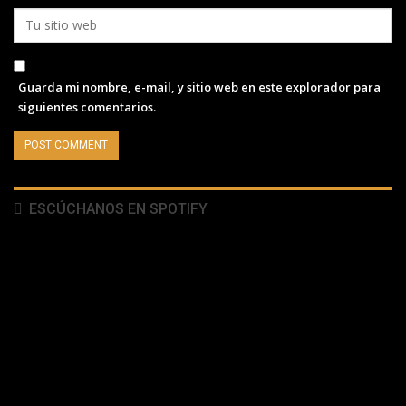
Guarda mi nombre, e-mail, y sitio web en este explorador para
siguientes comentarios.
ESCÚCHANOS EN SPOTIFY