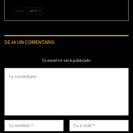
PREV
NEXT
DEJA UN COMENTARIO
Tu email no será publicado.