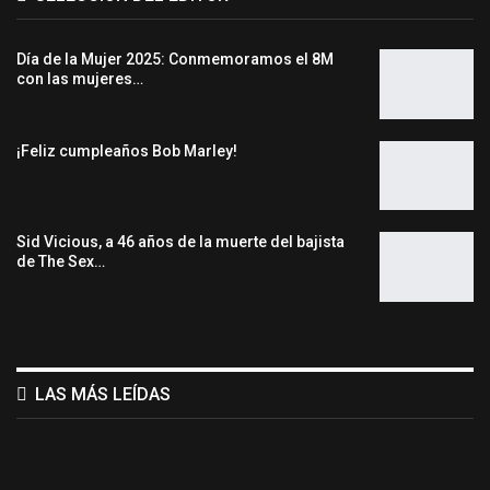
Día de la Mujer 2025: Conmemoramos el 8M
con las mujeres…
¡Feliz cumpleaños Bob Marley!
Sid Vicious, a 46 años de la muerte del bajista
de The Sex…
LAS MÁS LEÍDAS