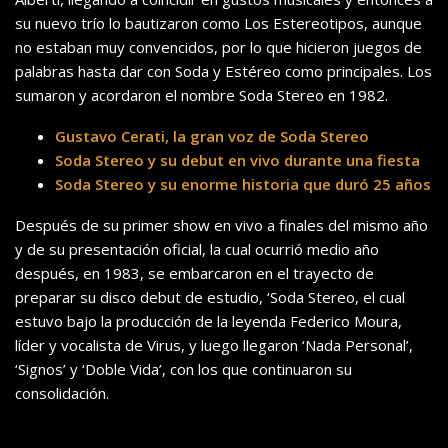
su nuevo trío lo bautizaron como Los Estereotipos, aunque
no estaban muy convencidos, por lo que hicieron juegos de
palabras hasta dar con Soda y Estéreo como principales. Los
sumaron y acordaron el nombre Soda Stereo en 1982.
Gustavo Cerati, la gran voz de Soda Stereo
Soda Stereo y su debut en vivo durante una fiesta
Soda Stereo y su enorme historia que duró 25 años
Después de su primer show en vivo a finales del mismo año
y de su presentación oficial, la cual ocurrió medio año
después, en 1983, se embarcaron en el trayecto de
preparar su disco debut de estudio, ‘Soda Stereo, el cual
estuvo bajo la producción de la leyenda Federico Moura,
líder y vocalista de Virus, y luego llegaron ‘Nada Personal’,
‘Signos’ y ‘Doble Vida’, con los que continuaron su
consolidación.