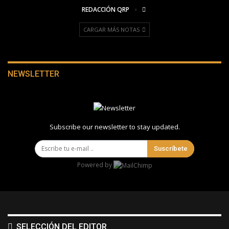
REDACCIÓN QRP
CARGAR MÁS NOTAS
NEWSLETTER
Subscribe our newsletter to stay updated.
Suscríbete
Powered by
SELECCIÓN DEL EDITOR