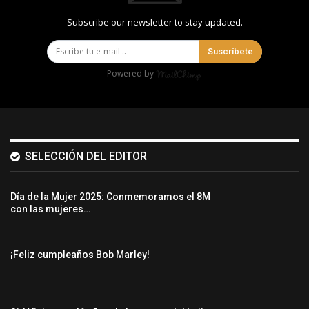
Subscribe our newsletter to stay updated.
Suscríbete
Powered by
SELECCIÓN DEL EDITOR
Día de la Mujer 2025: Conmemoramos el 8M
con las mujeres…
¡Feliz cumpleaños Bob Marley!