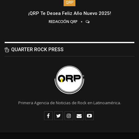
QRP
¡QRP Te Desea Feliz Año Nuevo 2025!
REDACCIÓN QRP
QUARTER ROCK PRESS
Primera Agencia de Noticias de Rock en Latinoamérica.