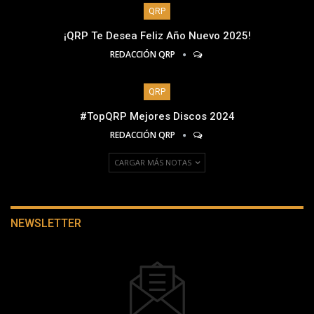
QRP
¡QRP Te Desea Feliz Año Nuevo 2025!
REDACCIÓN QRP
QRP
#TopQRP Mejores Discos 2024
REDACCIÓN QRP
CARGAR MÁS NOTAS
NEWSLETTER