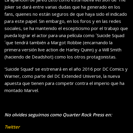
Joker se dará entre varias dudas que ha generado en los
fans, quienes no están seguros de que haya sido el indicado
para este papel. Sin embargo, en los foros y en las redes
sociales, se ha mantenido el escepticismo por el trabajo que
pueda lograr el actor para una película como ´Suicide Squad
´que tendrá también a Margot Robbie (encarnando la
primera versión live action de Harley Quinn) y a Will Smith
(haciendo de Deadshot) como los otros protagonistas.
‘Suicide Squad’ se estrenará en el año 2016 por DC Comics y
Warner, como parte del DC Extended Universe, la nueva
apuesta que tienen para competir contra el imperio que ha
montado Marvel.
No olvides seguirnos como Quarter Rock Press en:
Twitter