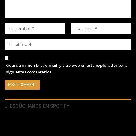
Guarda mi nombre, e-mail, y sitio web en este explorador para
siguientes comentarios.
ESCÚCHANOS EN SPOTIFY