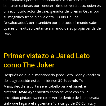
bastante curiosos por conocer cómo se verá Leto, quien es
un reconocido actor de cine, ganador del premio Oscar por
su magnífico trabajo en la cinta ‘El Club De Los
Desahuciados’, pero también porque todo el mundo sabe
que es un exitoso cantante al mando de su propia banda de
Rock.
Primer vistazo a Jared Leto
como The Joker
Después de que el mencionado Jared Leto, líder y vocalista
de la agrupación estadounidense
30 Seconds To
Mars,
decidiera cortarse el cabello para el papel, el
director
David Ayer
mostró cómo se verá con en un
prototipo pintado ya en color verde dentro de la esperada
cinta que llegará el siguiente año a cargo de DC Comics y