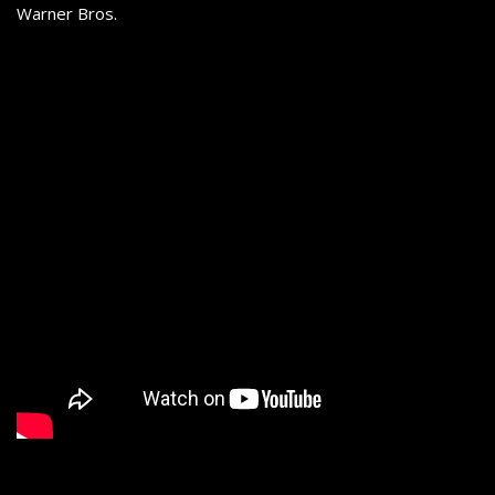
Warner Bros.