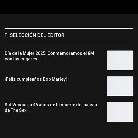
SELECCIÓN DEL EDITOR
Día de la Mujer 2025: Conmemoramos el 8M
con las mujeres…
¡Feliz cumpleaños Bob Marley!
Sid Vicious, a 46 años de la muerte del bajista
de The Sex…