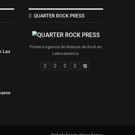
QUARTER ROCK PRESS
:
Primera Agencia de Noticias de Rock en
 Las
Latinoamérica.
Nuevo