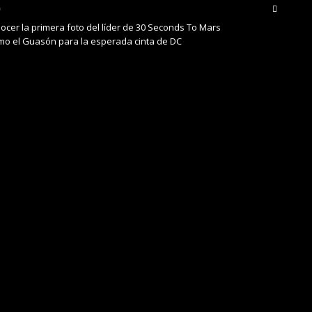
ocer la primera foto del líder de 30 Seconds To Mars
mo el Guasón para la esperada cinta de DC