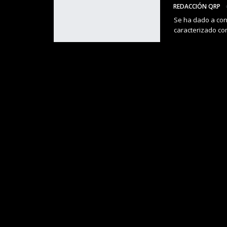
REDACCIÓN QRP
Se ha dado a con
caracterizado co