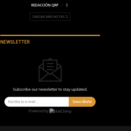
REDACCIÓN QRP
CARGAR MÁS NOTAS
NEWSLETTER
Subscribe our newsletter to stay updated.
Suscríbete
Powered by