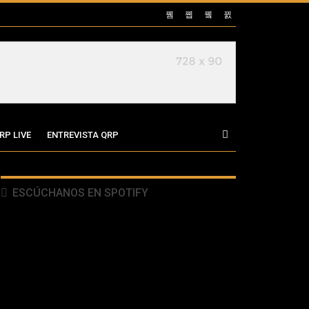
RP LIVE
ENTREVISTA QRP
ESCÚCHANOS EN SPOTIFY