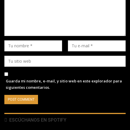
Guarda mi nombre, e-mail, y sitio web en este explorador para
siguientes comentarios.
ESCÚCHANOS EN SPOTIFY