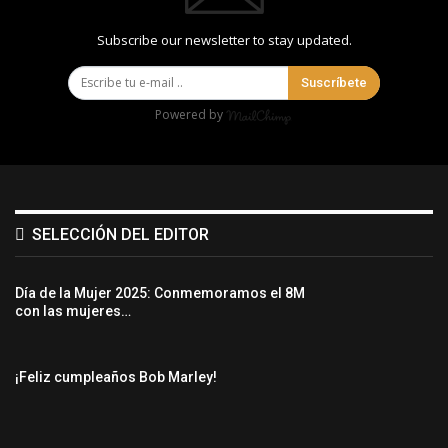
Subscribe our newsletter to stay updated.
Suscríbete
Powered by
SELECCIÓN DEL EDITOR
Día de la Mujer 2025: Conmemoramos el 8M
con las mujeres…
¡Feliz cumpleaños Bob Marley!