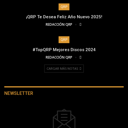
QRP
¡QRP Te Desea Feliz Año Nuevo 2025!
REDACCIÓN QRP
QRP
#TopQRP Mejores Discos 2024
REDACCIÓN QRP
CARGAR MÁS NOTAS
NEWSLETTER