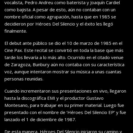
vocalista, Pedro Andreu como baterista y Joaquín Cardiel
como bajista. A pesar de esto, aún no contaban con un
nombre oficial como agrupación, hasta que en 1985 se
decidieron por Héroes Del Silencio y el éxito les llegó
finalmente.
El debut ante público se dio el 10 de marzo de 1985 en el
Cine Pax. Este recital se convirtió en toda la base que más
tarde los llevaría a lo más alto. Ocurrido en el citado venue
de Zaragoza, Bunbury aún no contaba con su característica
voz, aunque intentaron mostrar su música a unas cuantas
personas reunidas.
Cuando incrementaron sus presentaciones en vivo, llegaron
hasta la discográfica EMI y el productor Gustavo
Montesano, para trabajar en su primer material. Luego fue
presentado con el nombre de ‘Héroes Del Silencio EP’ y fue
lanzado el 1 de diciembre de 1987.
De esta manera, Héroes Del Silencio iniciaron su camino y