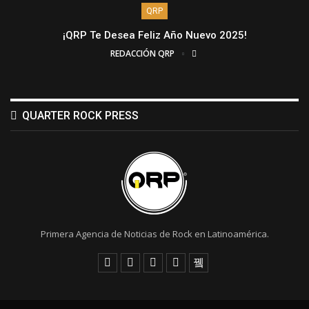
QRP
¡QRP Te Desea Feliz Año Nuevo 2025!
REDACCIÓN QRP
QUARTER ROCK PRESS
Primera Agencia de Noticias de Rock en Latinoamérica.