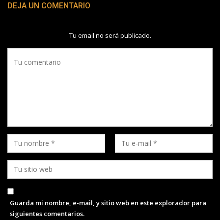
DEJA UN COMENTARIO
Tu email no será publicado.
Guarda mi nombre, e-mail, y sitio web en este explorador para
siguientes comentarios.