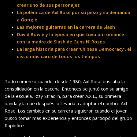
crear uno de sus personajes
La polémica de Axl Rose por su peso y su demanda
a Google
Las mejores guitarras en la carrera de Slash
David Bowie y la época en que tuvo un romance
con la madre de Slash de Guns N’ Roses
La larga historia para crear ‘Chinese Democracy’, el
disco más caro de todos los tiempos
Todo comenzó cuando, desde 1980, Axl Rose buscaba la
consolidación en la escena. Entonces se juntó con su amigo
de la escuela, Izzy Stradlin, para crear A.X.L., su primera
banda y la que después lo llevaría a adoptar el nombre Axl
Rose. Los cambios en su carrera siguieron cuando el joven
buscó tomar más experiencia y entonces participó del grupo
Rapidfire.