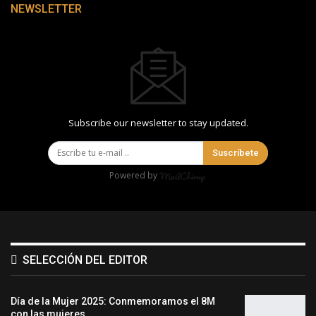
NEWSLETTER
Subscribe our newsletter to stay updated.
Suscríbete
Powered by
SELECCIÓN DEL EDITOR
Día de la Mujer 2025: Conmemoramos el 8M
con las mujeres…