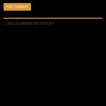
ESCÚCHANOS EN SPOTIFY