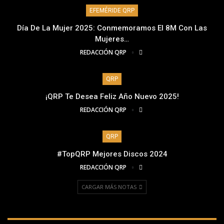
EFEMÉRIDE QRP
Día De La Mujer 2025: Conmemoramos El 8M Con Las
Mujeres…
REDACCIÓN QRP
QRP
¡QRP Te Desea Feliz Año Nuevo 2025!
REDACCIÓN QRP
QRP
#TopQRP Mejores Discos 2024
REDACCIÓN QRP
CARGAR MÁS NOTAS