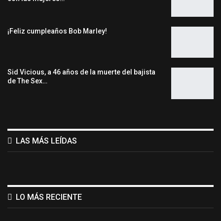
¡Feliz cumpleaños Bob Marley!
Sid Vicious, a 46 años de la muerte del bajista
de The Sex…
LAS MÁS LEÍDAS
LO MÁS RECIENTE