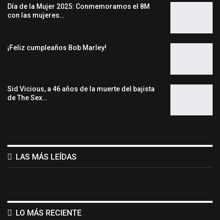
Día de la Mujer 2025: Conmemoramos el 8M
con las mujeres…
¡Feliz cumpleaños Bob Marley!
Sid Vicious, a 46 años de la muerte del bajista
de The Sex…
LAS MÁS LEÍDAS
LO MÁS RECIENTE