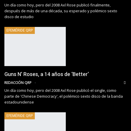
Un día como hoy, pero del 2008 Axl Rose publicó finalmente,
después de más de una década, su esperado y polémico sexto
disco de estudio
EFEMÉRIDE QRP
Guns N’ Roses, a 14 años de ‘Better’
REDACCIÓN QRP
Un día como hoy, pero del 2008 Axl Rose publicó el single, como
parte de 'Chinese Democracy', el polémico sexto disco de la banda
estadounidense
EFEMÉRIDE QRP