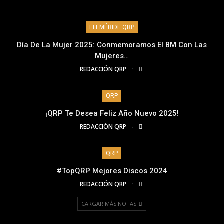
EFEMÉRIDE QRP
Día De La Mujer 2025: Conmemoramos El 8M Con Las
Mujeres…
REDACCIÓN QRP
QRP
¡QRP Te Desea Feliz Año Nuevo 2025!
REDACCIÓN QRP
QRP
#TopQRP Mejores Discos 2024
REDACCIÓN QRP
CARGAR MÁS NOTAS