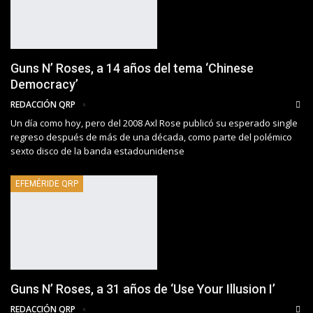
Guns N’ Roses, a 14 años del tema ‘Chinese
Democracy’
REDACCIÓN QRP
Un día como hoy, pero del 2008 Axl Rose publicó su esperado single
regreso después de más de una década, como parte del polémico
sexto disco de la banda estadounidense
EFEMÉRIDE QRP
Guns N’ Roses, a 31 años de ‘Use Your Illusion I’
REDACCIÓN QRP