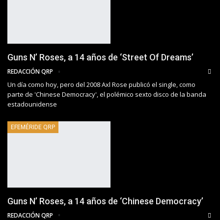
Guns N’ Roses, a 14 años de ‘Street Of Dreams’
REDACCIÓN QRP
Un día como hoy, pero del 2008 Axl Rose publicó el single, como
parte de 'Chinese Democracy', el polémico sexto disco de la banda
estadounidense
EFEMÉRIDE QRP
Guns N’ Roses, a 14 años de ‘Chinese Democracy’
REDACCIÓN QRP