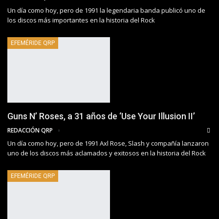
Un día como hoy, pero de 1991 la legendaria banda publicó uno de
los discos más importantes en la historia del Rock
EFEMÉRIDE QRP
Guns N’ Roses, a 31 años de ‘Use Your Illusion II’
REDACCIÓN QRP
Un día como hoy, pero de 1991 Axl Rose, Slash y compañía lanzaron
uno de los discos más aclamados y exitosos en la historia del Rock
EFEMÉRIDE QRP