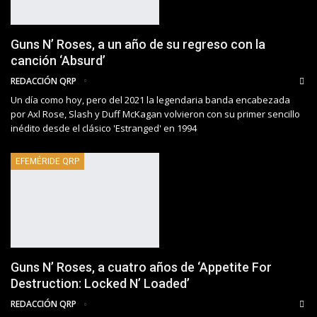
Guns N’ Roses, a un año de su regreso con la
canción ‘Absurd’
REDACCIÓN QRP
Un día como hoy, pero del 2021 la legendaria banda encabezada
por Axl Rose, Slash y Duff McKagan volvieron con su primer sencillo
inédito desde el clásico 'Estranged' en 1994
EFEMÉRIDE QRP
Guns N’ Roses, a cuatro años de ‘Appetite For
Destruction: Locked N’ Loaded’
REDACCIÓN QRP