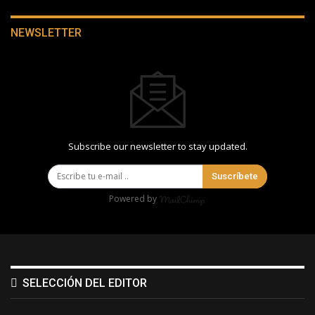
NEWSLETTER
Subscribe our newsletter to stay updated.
Suscríbete
Powered by
SELECCIÓN DEL EDITOR