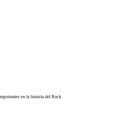
mportantes en la historia del Rock