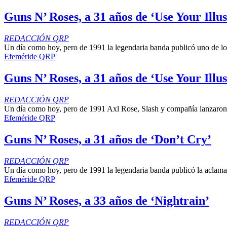
Guns N’ Roses, a 31 años de ‘Use Your Illus
REDACCIÓN QRP
Un día como hoy, pero de 1991 la legendaria banda publicó uno de los
Efeméride QRP
Guns N’ Roses, a 31 años de ‘Use Your Illus
REDACCIÓN QRP
Un día como hoy, pero de 1991 Axl Rose, Slash y compañía lanzaron u
Efeméride QRP
Guns N’ Roses, a 31 años de ‘Don’t Cry’
REDACCIÓN QRP
Un día como hoy, pero de 1991 la legendaria banda publicó la aclamada
Efeméride QRP
Guns N’ Roses, a 33 años de ‘Nightrain’
REDACCIÓN QRP