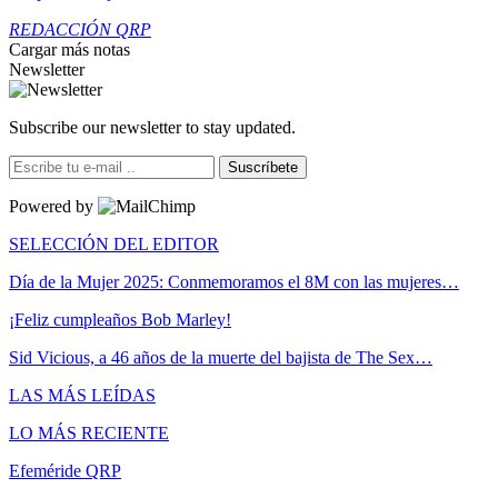
REDACCIÓN QRP
Cargar más notas
Newsletter
Subscribe our newsletter to stay updated.
Suscríbete
Powered by
SELECCIÓN DEL EDITOR
Día de la Mujer 2025: Conmemoramos el 8M con las mujeres…
¡Feliz cumpleaños Bob Marley!
Sid Vicious, a 46 años de la muerte del bajista de The Sex…
LAS MÁS LEÍDAS
LO MÁS RECIENTE
Efeméride QRP