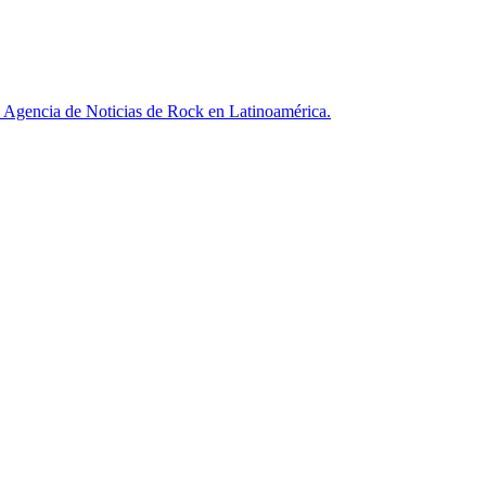
ncia de Noticias de Rock en Latinoamérica.