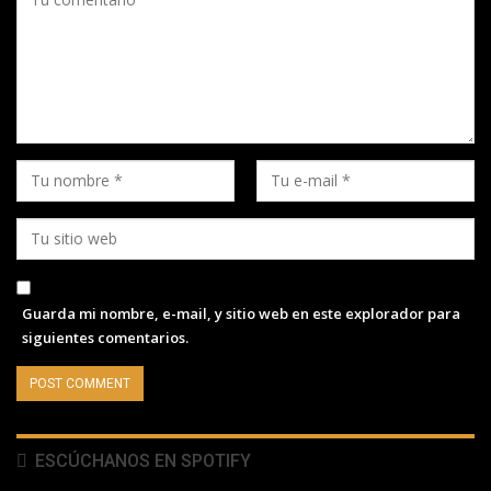
Guarda mi nombre, e-mail, y sitio web en este explorador para
siguientes comentarios.
ESCÚCHANOS EN SPOTIFY