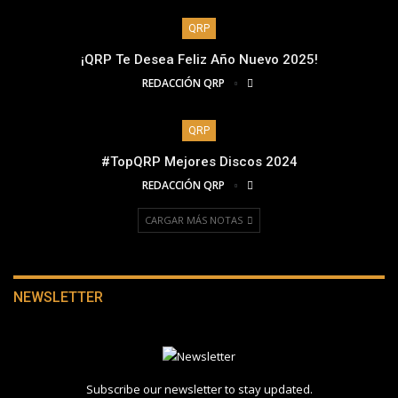
QRP
¡QRP Te Desea Feliz Año Nuevo 2025!
REDACCIÓN QRP
QRP
#TopQRP Mejores Discos 2024
REDACCIÓN QRP
CARGAR MÁS NOTAS
NEWSLETTER
Subscribe our newsletter to stay updated.