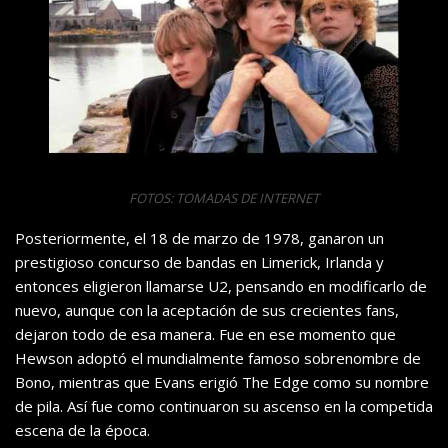
FOTOS: TOMADAS DE INTERNET
Posteriormente, el 18 de marzo de 1978, ganaron un
prestigioso concurso de bandas en Limerick, Irlanda y
entonces eligieron llamarse U2, pensando en modificarlo de
nuevo, aunque con la aceptación de sus crecientes fans,
dejaron todo de esa manera. Fue en ese momento que
Hewson adoptó el mundialmente famoso sobrenombre de
Bono, mientras que Evans erigió The Edge como su nombre
de pila. Así fue como continuaron su ascenso en la competida
escena de la época.