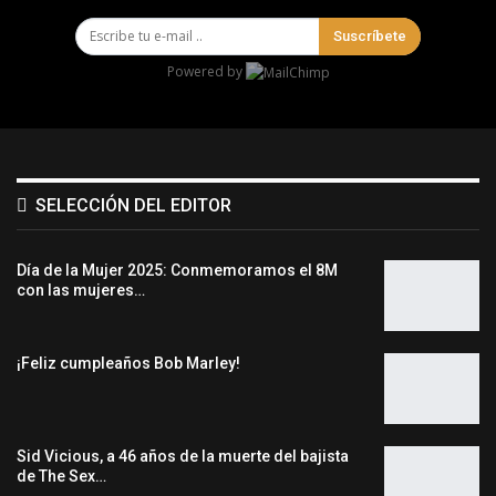
Suscríbete
Powered by
SELECCIÓN DEL EDITOR
Día de la Mujer 2025: Conmemoramos el 8M
con las mujeres…
¡Feliz cumpleaños Bob Marley!
Sid Vicious, a 46 años de la muerte del bajista
de The Sex…