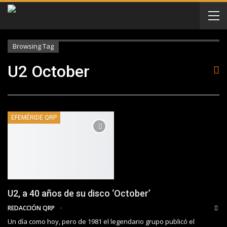
Browsing Tag
U2 October
EFEMÉRIDE QRP
U2, a 40 años de su disco ‘October’
REDACCIÓN QRP
Un día como hoy, pero de 1981 el legendario grupo publicó el