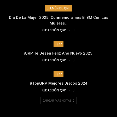
EFEMÉRIDE QRP
Día De La Mujer 2025: Conmemoramos El 8M Con Las
Mujeres…
REDACCIÓN QRP
QRP
¡QRP Te Desea Feliz Año Nuevo 2025!
REDACCIÓN QRP
QRP
#TopQRP Mejores Discos 2024
REDACCIÓN QRP
CARGAR MÁS NOTAS