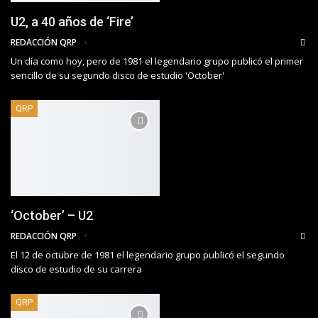
U2, a 40 años de ‘Fire’
REDACCIÓN QRP
Un día como hoy, pero de 1981 el legendario grupo publicó el primer
sencillo de su segundo disco de estudio 'October'
QRP
‘October’ – U2
REDACCIÓN QRP
El 12 de octubre de 1981 el legendario grupo publicó el segundo
disco de estudio de su carrera
QRP