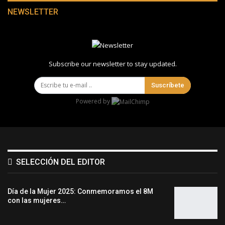
NEWSLETTER
Subscribe our newsletter to stay updated.
Suscríbete
Powered by
SELECCIÓN DEL EDITOR
Día de la Mujer 2025: Conmemoramos el 8M
con las mujeres…