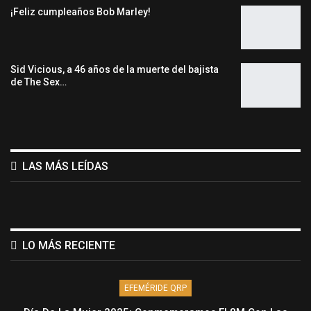
¡Feliz cumpleaños Bob Marley!
Sid Vicious, a 46 años de la muerte del bajista
de The Sex…
LAS MÁS LEÍDAS
LO MÁS RECIENTE
EFEMÉRIDE QRP