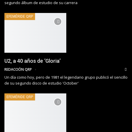
segundo álbum de estudio de su carrera
EFEMÉRIDE QRP
U2, a 40 años de ‘Gloria’
REDACCIÓN QRP
Un día como hoy, pero de 1981 el legendario grupo publicó el sencillo
de su segundo disco de estudio 'October'
EFEMÉRIDE QRP