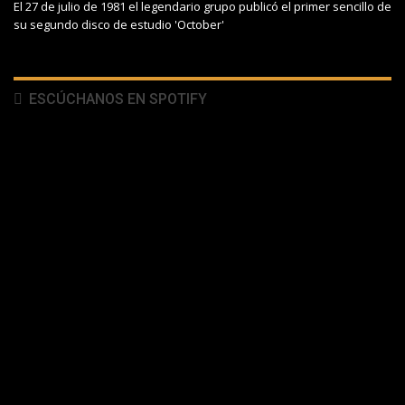
El 27 de julio de 1981 el legendario grupo publicó el primer sencillo de
su segundo disco de estudio 'October'
ESCÚCHANOS EN SPOTIFY