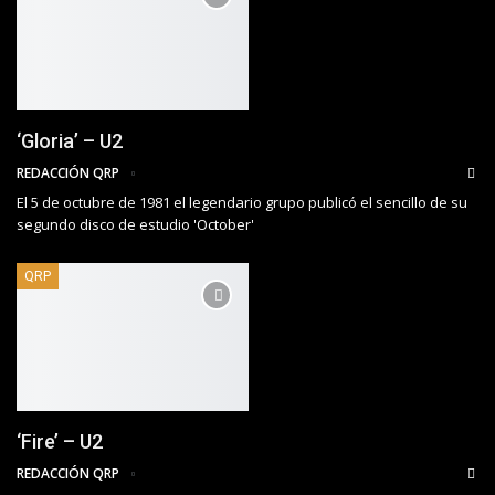
‘Gloria’ – U2
REDACCIÓN QRP
El 5 de octubre de 1981 el legendario grupo publicó el sencillo de su
segundo disco de estudio 'October'
QRP
‘Fire’ – U2
REDACCIÓN QRP