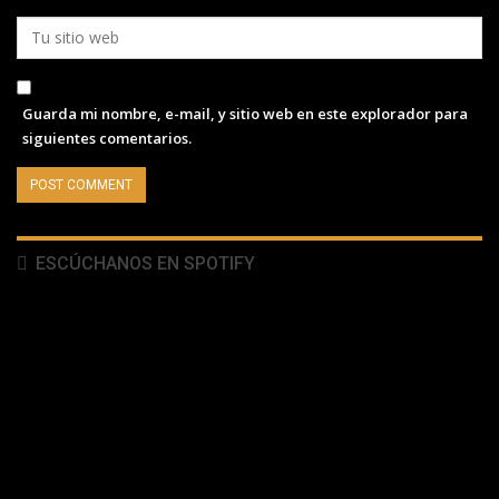
Guarda mi nombre, e-mail, y sitio web en este explorador para
siguientes comentarios.
ESCÚCHANOS EN SPOTIFY