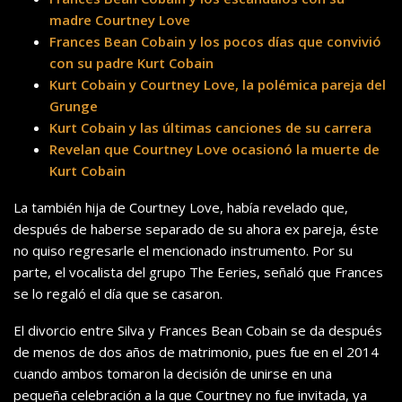
madre Courtney Love
Frances Bean Cobain y los pocos días que convivió
con su padre Kurt Cobain
Kurt Cobain y Courtney Love, la polémica pareja del
Grunge
Kurt Cobain y las últimas canciones de su carrera
Revelan que Courtney Love ocasionó la muerte de
Kurt Cobain
La también hija de Courtney Love, había revelado que,
después de haberse separado de su ahora ex pareja, éste
no quiso regresarle el mencionado instrumento. Por su
parte, el vocalista del grupo The Eeries, señaló que Frances
se lo regaló el día que se casaron.
El divorcio entre Silva y Frances Bean Cobain se da después
de menos de dos años de matrimonio, pues fue en el 2014
cuando ambos tomaron la decisión de unirse en una
pequeña celebración a la que Courtney no fue invitada, ya