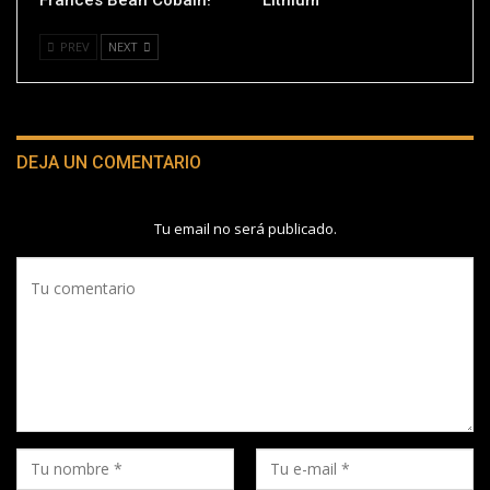
PREV
NEXT
DEJA UN COMENTARIO
Tu email no será publicado.