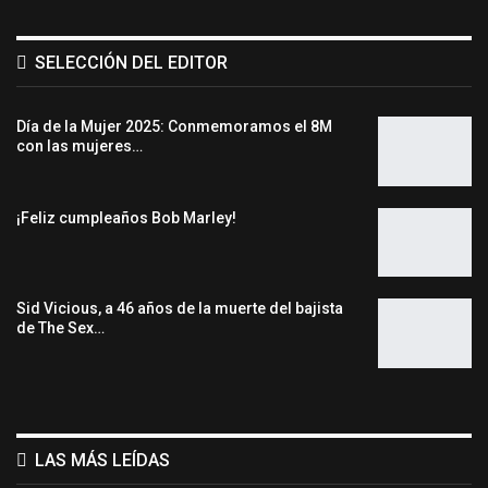
SELECCIÓN DEL EDITOR
Día de la Mujer 2025: Conmemoramos el 8M
con las mujeres…
¡Feliz cumpleaños Bob Marley!
Sid Vicious, a 46 años de la muerte del bajista
de The Sex…
LAS MÁS LEÍDAS