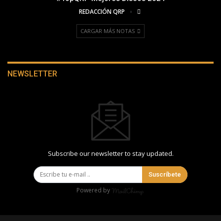
REDACCIÓN QRP
CARGAR MÁS NOTAS
NEWSLETTER
Subscribe our newsletter to stay updated.
Suscríbete
Powered by