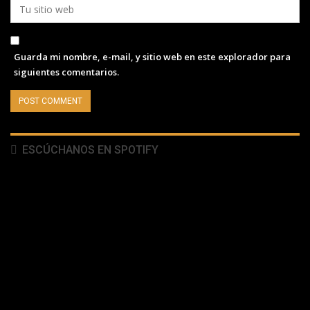
Guarda mi nombre, e-mail, y sitio web en este explorador para
siguientes comentarios.
ESCÚCHANOS EN SPOTIFY