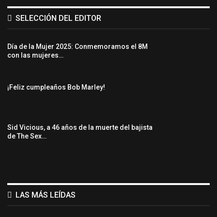
SELECCIÓN DEL EDITOR
Día de la Mujer 2025: Conmemoramos el 8M
con las mujeres…
¡Feliz cumpleaños Bob Marley!
Sid Vicious, a 46 años de la muerte del bajista
de The Sex…
LAS MÁS LEÍDAS