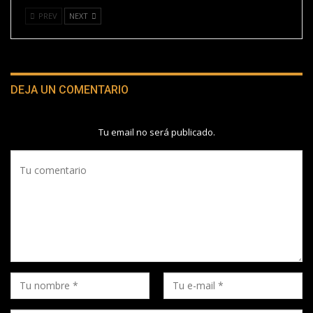
PREV
NEXT
DEJA UN COMENTARIO
Tu email no será publicado.