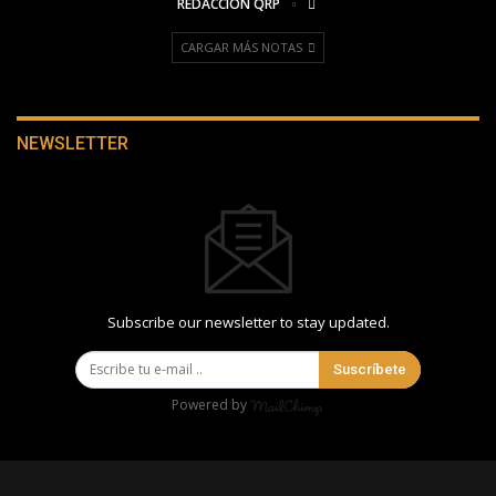
REDACCIÓN QRP
CARGAR MÁS NOTAS
NEWSLETTER
Subscribe our newsletter to stay updated.
Suscríbete
Powered by