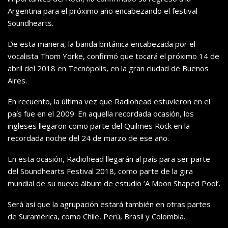
Argentina para el próximo año encabezando el festival
Soundhearts.
De esta manera, la banda británica encabezada por el
vocalista Thom Yorke, confirmó que tocará el próximo 14 de
abril del 2018 en Tecnópolis, en la gran ciudad de Buenos
Aires.
En recuento, la última vez que Radiohead estuvieron en el
país fue en el 2009. En aquella recordada ocasión, los
ingleses llegaron como parte del Quilmes Rock en la
recordada noche del 24 de marzo de ese año.
En esta ocasión, Radiohead llegarán al país para ser parte
del Soundhearts Festival 2018, como parte de la gira
mundial de su nuevo álbum de estudio ‘A Moon Shaped Pool’.
Será así que la agrupación estará también en otras partes
de Suramérica, como Chile, Perú, Brasil y Colombia.