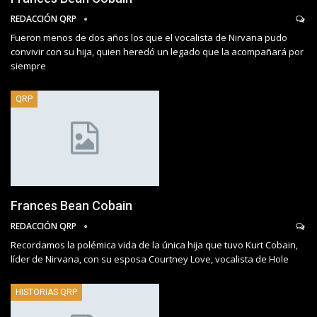
REDACCIÓN QRP
Fueron menos de dos años los que el vocalista de Nirvana pudo
convivir con su hija, quien heredó un legado que la acompañará por
siempre
QRP
Frances Bean Cobain
REDACCIÓN QRP
Recordamos la polémica vida de la única hija que tuvo Kurt Cobain,
líder de Nirvana, con su esposa Courtney Love, vocalista de Hole
HISTORIAS QRP