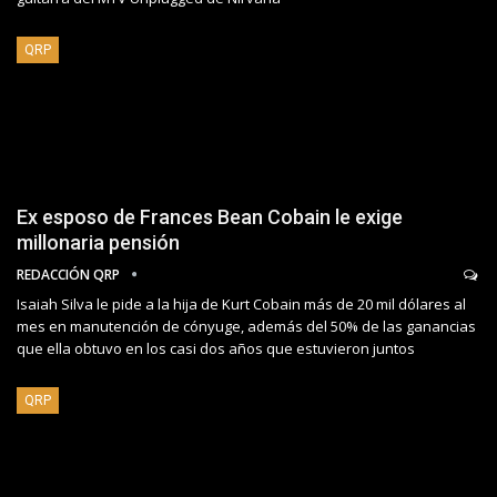
QRP
Ex esposo de Frances Bean Cobain le exige
millonaria pensión
REDACCIÓN QRP
Isaiah Silva le pide a la hija de Kurt Cobain más de 20 mil dólares al
mes en manutención de cónyuge, además del 50% de las ganancias
que ella obtuvo en los casi dos años que estuvieron juntos
QRP