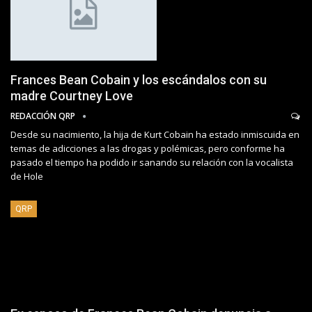
Frances Bean Cobain y los escándalos con su
madre Courtney Love
REDACCIÓN QRP
Desde su nacimiento, la hija de Kurt Cobain ha estado inmiscuida en
temas de adicciones a las drogas y polémicas, pero conforme ha
pasado el tiempo ha podido ir sanando su relación con la vocalista
de Hole
QRP