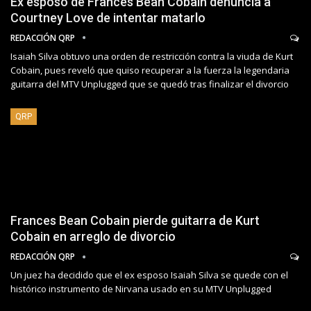
Ex esposo de Frances Bean Cobain denuncia a
Courtney Love de intentar matarlo
REDACCIÓN QRP
Isaiah Silva obtuvo una orden de restricción contra la viuda de Kurt
Cobain, pues reveló que quiso recuperar a la fuerza la legendaria
guitarra del MTV Unplugged que se quedó tras finalizar el divorcio
QRP
Frances Bean Cobain pierde guitarra de Kurt
Cobain en arreglo de divorcio
REDACCIÓN QRP
Un juez ha decidido que el ex esposo Isaiah Silva se quede con el
histórico instrumento de Nirvana usado en su MTV Unplugged