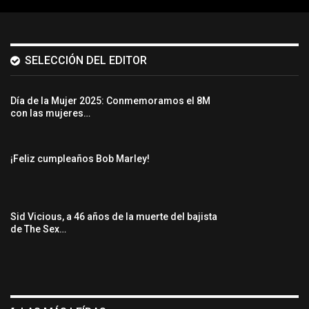
SELECCIÓN DEL EDITOR
Día de la Mujer 2025: Conmemoramos el 8M
con las mujeres…
¡Feliz cumpleaños Bob Marley!
Sid Vicious, a 46 años de la muerte del bajista
de The Sex…