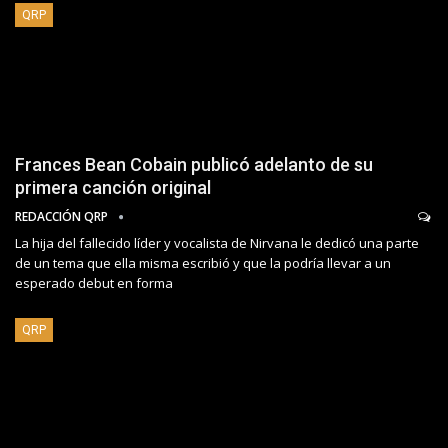
QRP
Frances Bean Cobain publicó adelanto de su
primera canción original
REDACCIÓN QRP
La hija del fallecido líder y vocalista de Nirvana le dedicó una parte
de un tema que ella misma escribió y que la podría llevar a un
esperado debut en forma
QRP