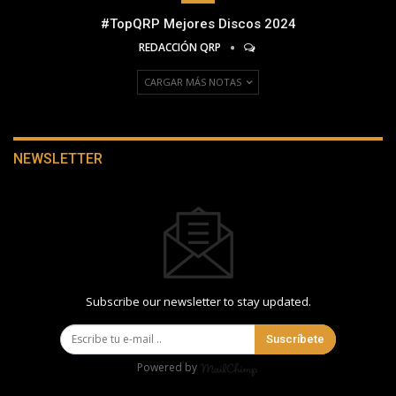
#TopQRP Mejores Discos 2024
REDACCIÓN QRP
CARGAR MÁS NOTAS
NEWSLETTER
Subscribe our newsletter to stay updated.
Suscríbete
Powered by