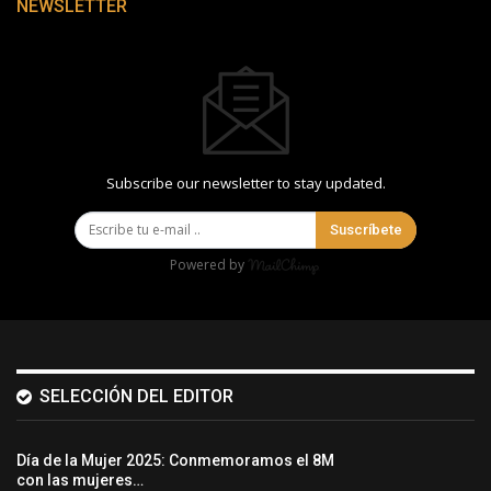
NEWSLETTER
Subscribe our newsletter to stay updated.
Suscríbete
Powered by
SELECCIÓN DEL EDITOR
Día de la Mujer 2025: Conmemoramos el 8M
con las mujeres…