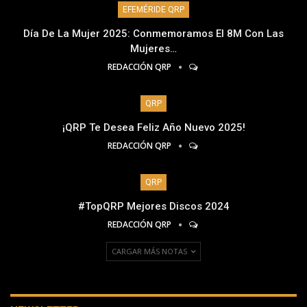
EFEMÉRIDE QRP
Día De La Mujer 2025: Conmemoramos El 8M Con Las
Mujeres…
REDACCIÓN QRP
QRP
¡QRP Te Desea Feliz Año Nuevo 2025!
REDACCIÓN QRP
QRP
#TopQRP Mejores Discos 2024
REDACCIÓN QRP
CARGAR MÁS NOTAS