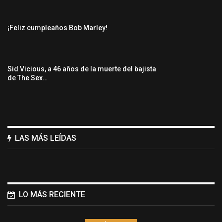
¡Feliz cumpleaños Bob Marley!
Sid Vicious, a 46 años de la muerte del bajista
de The Sex…
LAS MÁS LEÍDAS
LO MÁS RECIENTE