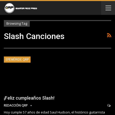
Browsing Tag
Slash Canciones
EFEMÉRIDE QRP
¡Feliz cumpleaños Slash!
REDACCIÓN QRP
Hoy cumple 57 años de edad Saul Hudson, el histórico guitarrista