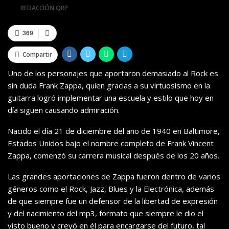
Por
REDACCIÓN QRP
369
Compartir
Uno de los personajes que aportaron demasiado al Rock es
sin duda Frank Zappa, quien gracias a su virtuosismo en la
guitarra logró implementar una escuela y estilo que hoy en
día siguen causando admiración.
Nacido el día 21 de diciembre del año de 1940 en Baltimore,
Estados Unidos bajo el nombre completo de Frank Vincent
Zappa, comenzó su carrera musical después de los 20 años.
Las grandes aportaciones de Zappa fueron dentro de varios
géneros como el Rock, Jazz, Blues y la Electrónica, además
de que siempre fue un defensor de la libertad de expresión
y del nacimiento del mp3, formato que siempre le dio el
visto bueno y creyó en él para encargarse del futuro, tal