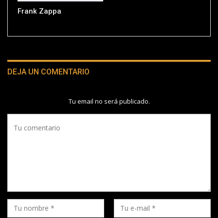
Frank Zappa
DEJA UN COMENTARIO
Tu email no será publicado.