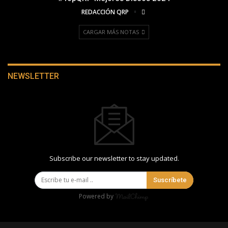
REDACCIÓN QRP
CARGAR MÁS NOTAS
NEWSLETTER
Subscribe our newsletter to stay updated.
Suscríbete
Powered by