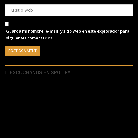
Guarda mi nombre, e-mail, y sitio web en este explorador para
siguientes comentarios.
ESCÚCHANOS EN SPOTIFY