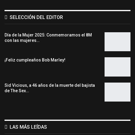
SELECCIÓN DEL EDITOR
Día de la Mujer 2025: Conmemoramos el 8M
con las mujeres…
¡Feliz cumpleaños Bob Marley!
Sid Vicious, a 46 años de la muerte del bajista
de The Sex…
LAS MÁS LEÍDAS