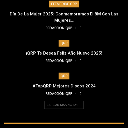
EFEMÉRIDE QRP
Día De La Mujer 2025: Conmemoramos El 8M Con Las
Mujeres…
REDACCIÓN QRP
QRP
¡QRP Te Desea Feliz Año Nuevo 2025!
REDACCIÓN QRP
QRP
#TopQRP Mejores Discos 2024
REDACCIÓN QRP
CARGAR MÁS NOTAS