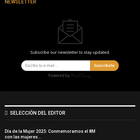
NEWSLETTER
Subscribe our newsletter to stay updated.
Suscríbete
Powered by
SELECCIÓN DEL EDITOR
Día de la Mujer 2025: Conmemoramos el 8M
con las mujeres…