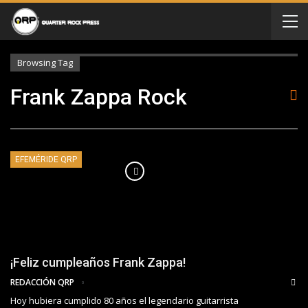
Browsing Tag
Frank Zappa Rock
EFEMÉRIDE QRP
¡Feliz cumpleaños Frank Zappa!
REDACCIÓN QRP
Hoy hubiera cumplido 80 años el legendario guitarrista