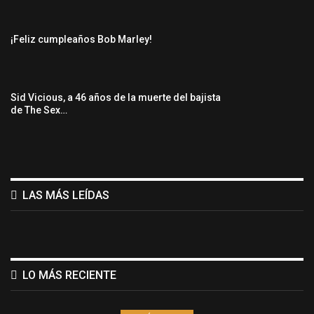
¡Feliz cumpleaños Bob Marley!
Sid Vicious, a 46 años de la muerte del bajista
de The Sex…
LAS MÁS LEÍDAS
LO MÁS RECIENTE