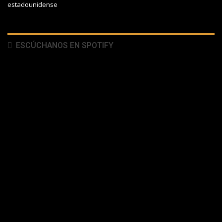
estadounidense
ESCÚCHANOS EN SPOTIFY