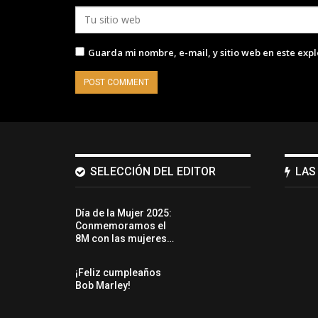
Guarda mi nombre, e-mail, y sitio web en este exp
SELECCIÓN DEL EDITOR
LAS
Día de la Mujer 2025:
Conmemoramos el
8M con las mujeres…
¡Feliz cumpleaños
Bob Marley!