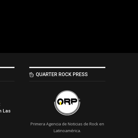
QUARTER ROCK PRESS
:
 Las
Primera Agencia de Noticias de Rock en
Latinoamérica.