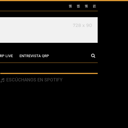
RP LIVE
ENTREVISTA QRP
ESCÚCHANOS EN SPOTIFY