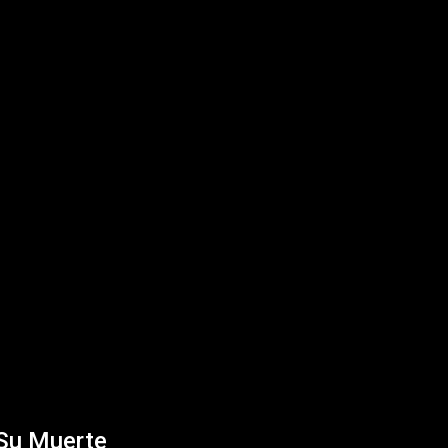
 Su Muerte