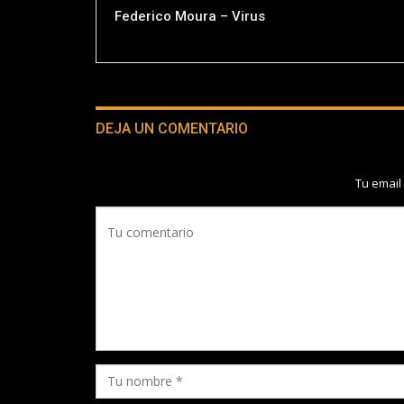
Federico Moura – Virus
DEJA UN COMENTARIO
Tu email