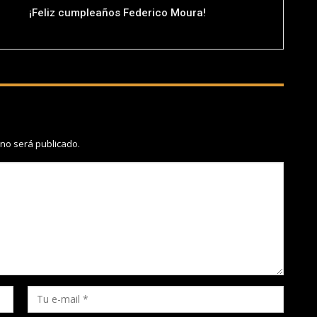
¡Feliz cumpleaños Federico Moura!
 no será publicado.