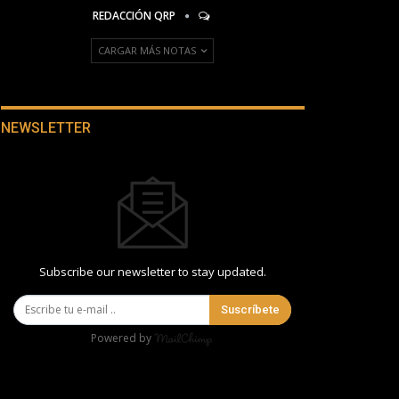
REDACCIÓN QRP
CARGAR MÁS NOTAS
NEWSLETTER
Subscribe our newsletter to stay updated.
Suscríbete
Powered by