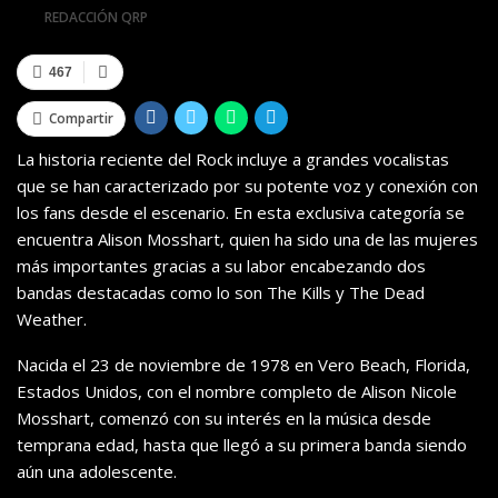
Por
REDACCIÓN QRP
467
Compartir
La historia reciente del Rock incluye a grandes vocalistas
que se han caracterizado por su potente voz y conexión con
los fans desde el escenario. En esta exclusiva categoría se
encuentra Alison Mosshart, quien ha sido una de las mujeres
más importantes gracias a su labor encabezando dos
bandas destacadas como lo son The Kills y The Dead
Weather.
Nacida el 23 de noviembre de 1978 en Vero Beach, Florida,
Estados Unidos, con el nombre completo de Alison Nicole
Mosshart, comenzó con su interés en la música desde
temprana edad, hasta que llegó a su primera banda siendo
aún una adolescente.