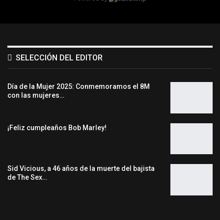
SELECCIÓN DEL EDITOR
Día de la Mujer 2025: Conmemoramos el 8M
con las mujeres…
¡Feliz cumpleaños Bob Marley!
Sid Vicious, a 46 años de la muerte del bajista
de The Sex…