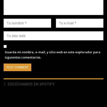
Guarda mi nombre, e-mail, y sitio web en este explorador para
siguientes comentarios.
ESCÚCHANOS EN SPOTIFY