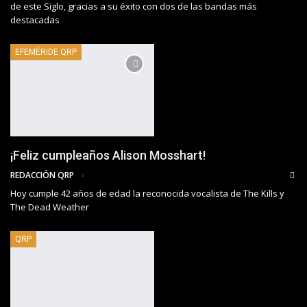
de este Siglo, gracias a su éxito con dos de las bandas más
destacadas
EFEMÉRIDE QRP
¡Feliz cumpleaños Alison Mosshart!
REDACCIÓN QRP
Hoy cumple 42 años de edad la reconocida vocalista de The Kills y
The Dead Weather
QRP