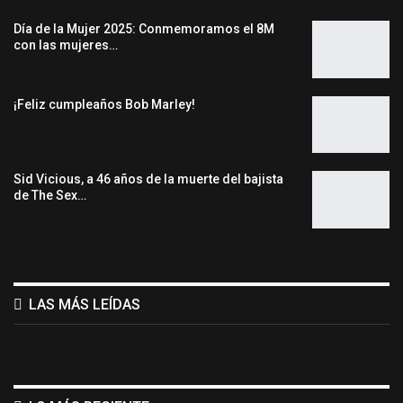
Día de la Mujer 2025: Conmemoramos el 8M
con las mujeres…
¡Feliz cumpleaños Bob Marley!
Sid Vicious, a 46 años de la muerte del bajista
de The Sex…
LAS MÁS LEÍDAS