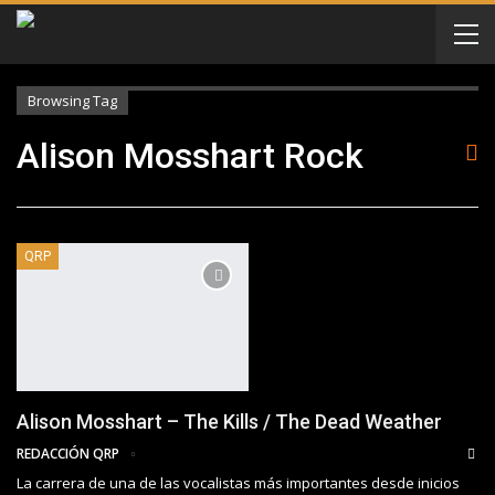
Browsing Tag
Alison Mosshart Rock
QRP
Alison Mosshart – The Kills / The Dead Weather
REDACCIÓN QRP
La carrera de una de las vocalistas más importantes desde inicios