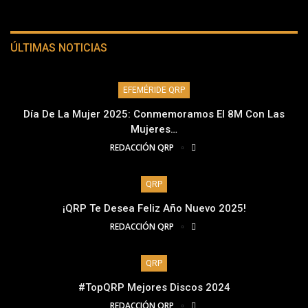
ÚLTIMAS NOTICIAS
EFEMÉRIDE QRP
Día De La Mujer 2025: Conmemoramos El 8M Con Las
Mujeres…
REDACCIÓN QRP
QRP
¡QRP Te Desea Feliz Año Nuevo 2025!
REDACCIÓN QRP
QRP
#TopQRP Mejores Discos 2024
REDACCIÓN QRP