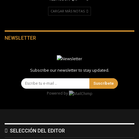
CARGAR MÁS NOTAS
NEWSLETTER
Subscribe our newsletter to stay updated.
Suscríbete
Powered by
SELECCIÓN DEL EDITOR