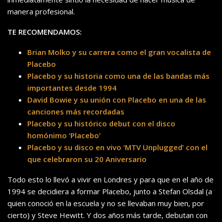
manera profesional.
TE RECOMENDAMOS:
Brian Molko y su carrera como el gran vocalista de
Placebo
Placebo y su historia como una de las bandas más
importantes desde 1994
David Bowie y su unión con Placebo en una de las
canciones más recordadas
Placebo y su histórico debut con el disco
homónimo ‘Placebo’
Placebo y su disco en vivo ‘MTV Unplugged’ con el
que celebraron su 20 Aniversario
Todo esto lo llevó a vivir en Londres y para que en el año de
1994 se decidiera a formar Placebo, junto a Stefan Olsdal (a
quien conoció en la escuela y no se llevaban muy bien, por
cierto) y Steve Hewitt. Y dos años más tarde, debutan con