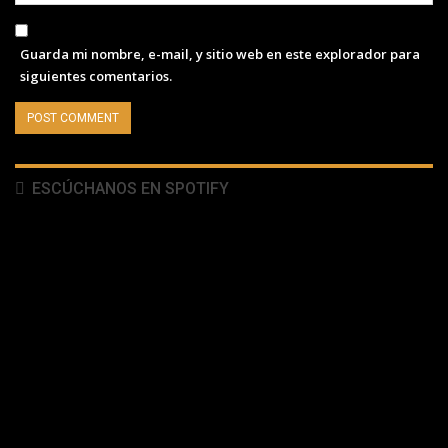
Guarda mi nombre, e-mail, y sitio web en este explorador para
siguientes comentarios.
ESCÚCHANOS EN SPOTIFY