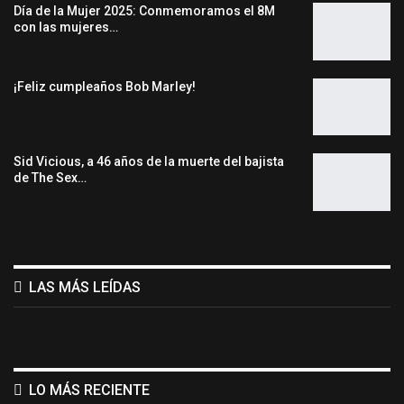
Día de la Mujer 2025: Conmemoramos el 8M
con las mujeres…
¡Feliz cumpleaños Bob Marley!
Sid Vicious, a 46 años de la muerte del bajista
de The Sex…
LAS MÁS LEÍDAS
LO MÁS RECIENTE