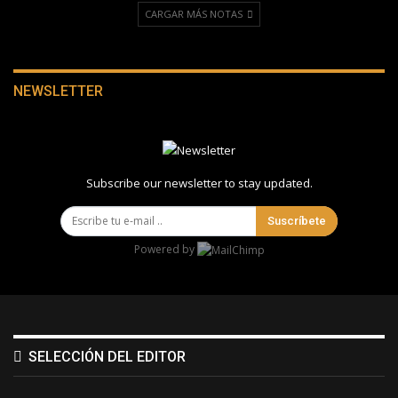
CARGAR MÁS NOTAS
NEWSLETTER
Subscribe our newsletter to stay updated.
Suscríbete
Powered by
SELECCIÓN DEL EDITOR