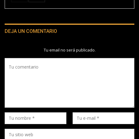
DEJA UN COMENTARIO
Tu email no será publicado.