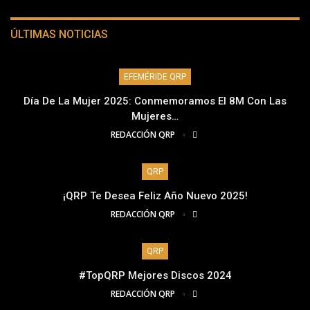
ÚLTIMAS NOTICIAS
EFEMÉRIDE QRP
Día De La Mujer 2025: Conmemoramos El 8M Con Las
Mujeres…
REDACCIÓN QRP
QRP
¡QRP Te Desea Feliz Año Nuevo 2025!
REDACCIÓN QRP
QRP
#TopQRP Mejores Discos 2024
REDACCIÓN QRP