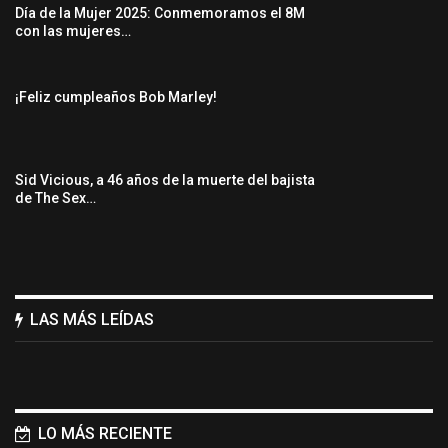
Día de la Mujer 2025: Conmemoramos el 8M
con las mujeres…
¡Feliz cumpleaños Bob Marley!
Sid Vicious, a 46 años de la muerte del bajista
de The Sex…
LAS MÁS LEÍDAS
LO MÁS RECIENTE