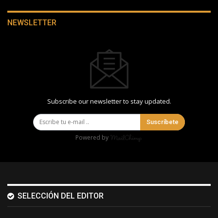
NEWSLETTER
Subscribe our newsletter to stay updated.
Suscríbete
Powered by
SELECCIÓN DEL EDITOR