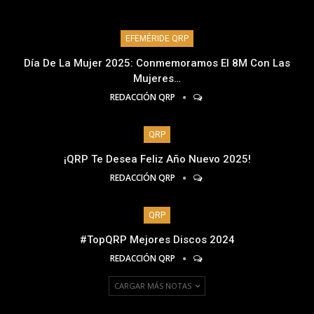
EFEMÉRIDE QRP
Día De La Mujer 2025: Conmemoramos El 8M Con Las
Mujeres…
REDACCIÓN QRP
QRP
¡QRP Te Desea Feliz Año Nuevo 2025!
REDACCIÓN QRP
QRP
#TopQRP Mejores Discos 2024
REDACCIÓN QRP
CARGAR MÁS NOTAS