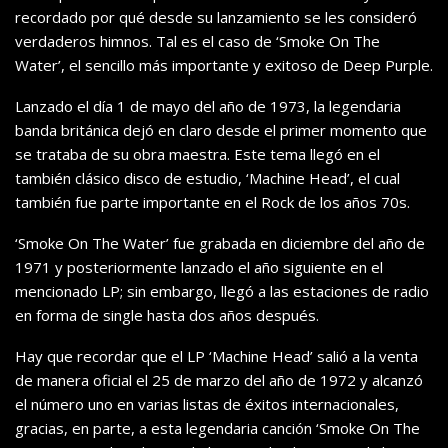
recordado por qué desde su lanzamiento se les consideró
verdaderos himnos. Tal es el caso de ‘Smoke On The
Water’, el sencillo más importante y exitoso de Deep Purple.
Lanzado el día 1 de mayo del año de 1973, la legendaria
banda británica dejó en claro desde el primer momento que
se trataba de su obra maestra. Este tema llegó en el
también clásico disco de estudio, ‘Machine Head’, el cual
también fue parte importante en el Rock de los años 70s.
‘Smoke On The Water’ fue grabada en diciembre del año de
1971 y posteriormente lanzado el año siguiente en el
mencionado LP; sin embargo, llegó a las estaciones de radio
en forma de single hasta dos años después.
Hay que recordar que el LP ‘Machine Head’ salió a la venta
de manera oficial el 25 de marzo del año de 1972 y alcanzó
el número uno en varias listas de éxitos internacionales,
gracias, en parte, a esta legendaria canción ‘Smoke On The