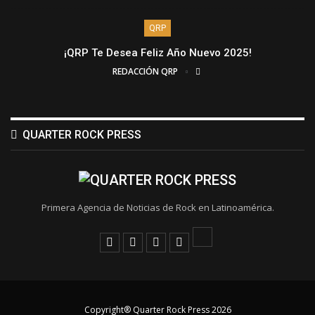
QRP
¡QRP Te Desea Feliz Año Nuevo 2025!
REDACCIÓN QRP
QUARTER ROCK PRESS
Primera Agencia de Noticias de Rock en Latinoamérica.
Copyright® Quarter Rock Press 2026