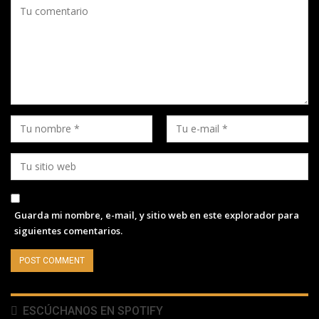
Guarda mi nombre, e-mail, y sitio web en este explorador para
siguientes comentarios.
ESCÚCHANOS EN SPOTIFY