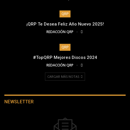
QRP
¡QRP Te Desea Feliz Año Nuevo 2025!
REDACCIÓN QRP
QRP
#TopQRP Mejores Discos 2024
REDACCIÓN QRP
CARGAR MÁS NOTAS
NEWSLETTER