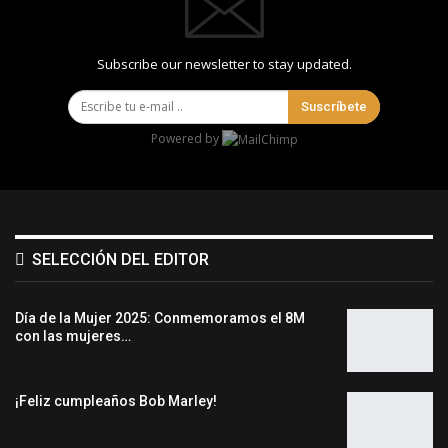
Subscribe our newsletter to stay updated.
Suscríbete
Powered by
SELECCIÓN DEL EDITOR
Día de la Mujer 2025: Conmemoramos el 8M
con las mujeres…
¡Feliz cumpleaños Bob Marley!