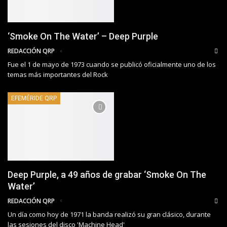
‘Smoke On The Water’ – Deep Purple
REDACCIÓN QRP
Fue el 1 de mayo de 1973 cuando se publicó oficialmente uno de los
temas más importantes del Rock
EFEMÉRIDE QRP
Deep Purple, a 49 años de grabar ‘Smoke On The
Water’
REDACCIÓN QRP
Un día como hoy de 1971 la banda realizó su gran clásico, durante
las sesiones del disco 'Machine Head'