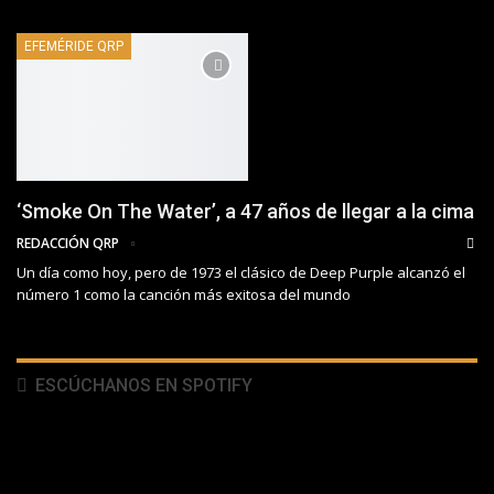
EFEMÉRIDE QRP
‘Smoke On The Water’, a 47 años de llegar a la cima
REDACCIÓN QRP
Un día como hoy, pero de 1973 el clásico de Deep Purple alcanzó el
número 1 como la canción más exitosa del mundo
ESCÚCHANOS EN SPOTIFY