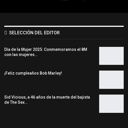
SELECCIÓN DEL EDITOR
Día de la Mujer 2025: Conmemoramos el 8M
con las mujeres…
¡Feliz cumpleaños Bob Marley!
Sid Vicious, a 46 años de la muerte del bajista
de The Sex…