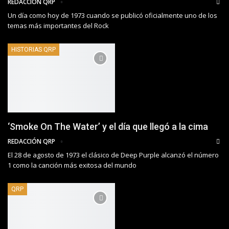
REDACCIÓN QRP
Un día como hoy de 1973 cuando se publicó oficialmente uno de los
temas más importantes del Rock
HISTORIAS QRP
‘Smoke On The Water’ y el día que llegó a la cima
REDACCIÓN QRP
El 28 de agosto de 1973 el clásico de Deep Purple alcanzó el número
1 como la canción más exitosa del mundo
QRP