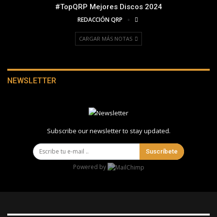
#TopQRP Mejores Discos 2024
REDACCIÓN QRP
CARGAR MÁS NOTAS
NEWSLETTER
Subscribe our newsletter to stay updated.
Suscríbete
Powered by