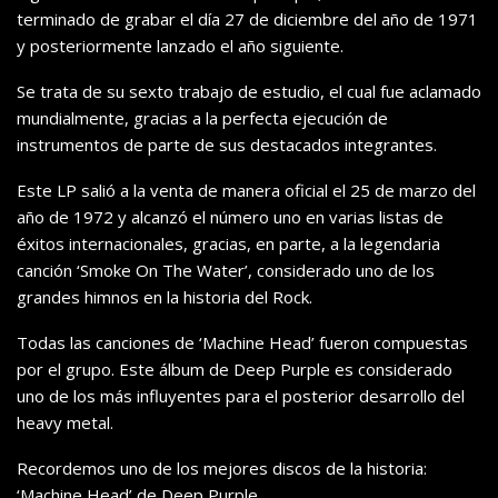
terminado de grabar el día 27 de diciembre del año de 1971
y posteriormente lanzado el año siguiente.
Se trata de su sexto trabajo de estudio, el cual fue aclamado
mundialmente, gracias a la perfecta ejecución de
instrumentos de parte de sus destacados integrantes.
Este LP salió a la venta de manera oficial el 25 de marzo del
año de 1972 y alcanzó el número uno en varias listas de
éxitos internacionales, gracias, en parte, a la legendaria
canción ‘Smoke On The Water’, considerado uno de los
grandes himnos en la historia del Rock.
Todas las canciones de ‘Machine Head’ fueron compuestas
por el grupo. Este álbum de Deep Purple es considerado
uno de los más influyentes para el posterior desarrollo del
heavy metal.
Recordemos uno de los mejores discos de la historia:
‘Machine Head’ de Deep Purple.