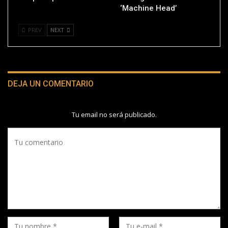
‘Machine Head’
PREV
NEXT
DEJA UN COMENTARIO
Tu email no será publicado.