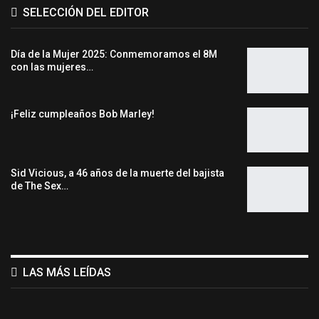
SELECCIÓN DEL EDITOR
Día de la Mujer 2025: Conmemoramos el 8M
con las mujeres…
¡Feliz cumpleaños Bob Marley!
Sid Vicious, a 46 años de la muerte del bajista
de The Sex…
LAS MÁS LEÍDAS