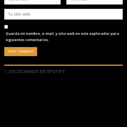
Guarda mi nombre, e-mail, y sitio web en este explorador para
siguientes comentarios.
ESCÚCHANOS EN SPOTIFY