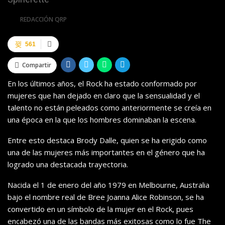
Por
REDACCIÓN QRP
561
Compartir
En los últimos años, el Rock ha estado conformado por
mujeres que han dejado en claro que la sensualidad y el
talento no están peleados como anteriormente se creía en
una época en la que los hombres dominaban la escena.
Entre esto destaca Brody Dalle, quien se ha erigido como
una de las mujeres más importantes en el género que ha
logrado una destacada trayectoria.
Nacida el 1 de enero del año 1979 en Melbourne, Australia
bajo el nombre real de Bree Joanna Alice Robinson, se ha
convertido en un símbolo de la mujer en el Rock, pues
encabezó una de las bandas más exitosas como lo fue The