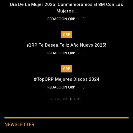
Día De La Mujer 2025: Conmemoramos El 8M Con Las
Mujeres…
REDACCIÓN QRP
QRP
¡QRP Te Desea Feliz Año Nuevo 2025!
REDACCIÓN QRP
QRP
#TopQRP Mejores Discos 2024
REDACCIÓN QRP
CARGAR MÁS NOTAS
NEWSLETTER