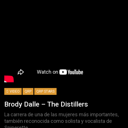
VIDEO
QRP
QRP STARS
Brody Dalle – The Distillers
La carrera de una de las mujeres más importantes,
también reconocida como solista y vocalista de
Spinerette