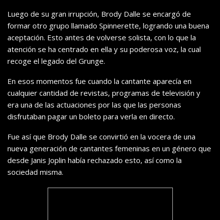
Luego de su gran irrupción, Brody Dalle se encargó de
formar otro grupo llamado Spinnerette, logrando una buena
aceptación. Esto antes de volverse solista, con lo que la
atención se ha centrado en ella y su poderosa voz, la cual
recoge el legado del Grunge.
En esos momentos fue cuando la cantante aparecía en
cualquier cantidad de revistas, programas de televisión y
era una de las actuaciones por las que las personas
disfrutaban pagar un boleto para verla en directo.
Fue así que Brody Dalle se convirtió en la vocera de una
nueva generación de cantantes femeninas en un género que
desde Janis Joplin había rechazado esto, así como la
sociedad misma.