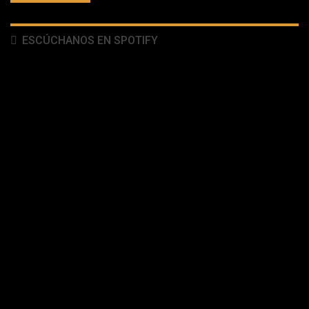
ESCÚCHANOS EN SPOTIFY