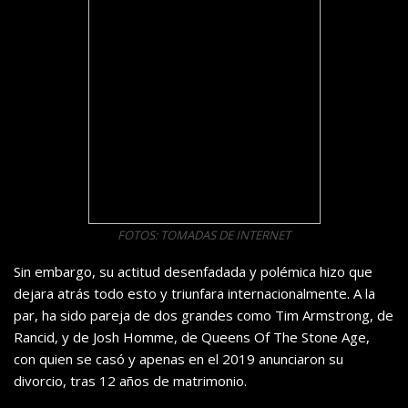
FOTOS: TOMADAS DE INTERNET
Sin embargo, su actitud desenfadada y polémica hizo que
dejara atrás todo esto y triunfara internacionalmente. A la
par, ha sido pareja de dos grandes como Tim Armstrong, de
Rancid, y de Josh Homme, de Queens Of The Stone Age,
con quien se casó y apenas en el 2019 anunciaron su
divorcio, tras 12 años de matrimonio.