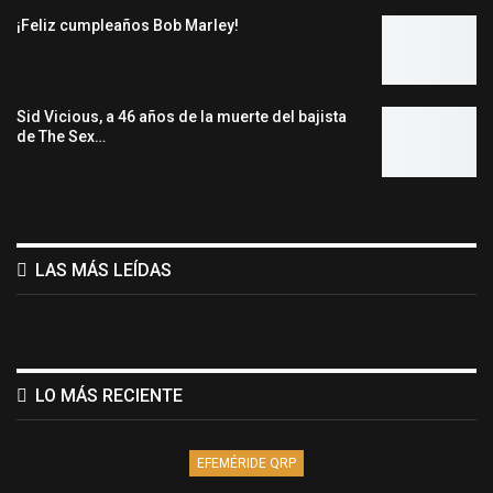
¡Feliz cumpleaños Bob Marley!
Sid Vicious, a 46 años de la muerte del bajista
de The Sex…
LAS MÁS LEÍDAS
LO MÁS RECIENTE
EFEMÉRIDE QRP