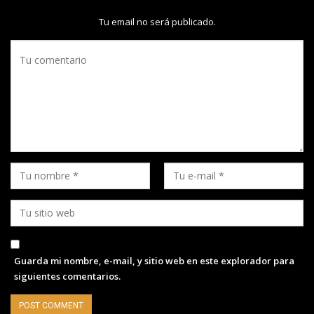
Tu email no será publicado.
Guarda mi nombre, e-mail, y sitio web en este explorador para
siguientes comentarios.