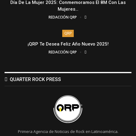
Día De La Mujer 2025: Conmemoramos El 8M Con Las
Mujeres…
REDACCIÓN QRP
QRP
¡QRP Te Desea Feliz Año Nuevo 2025!
REDACCIÓN QRP
QUARTER ROCK PRESS
Primera Agencia de Noticias de Rock en Latinoamérica.