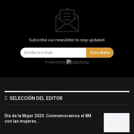
Subscribe our newsletter to stay updated.
Suscríbete
Powered by
SELECCIÓN DEL EDITOR
Día de la Mujer 2025: Conmemoramos el 8M
con las mujeres…