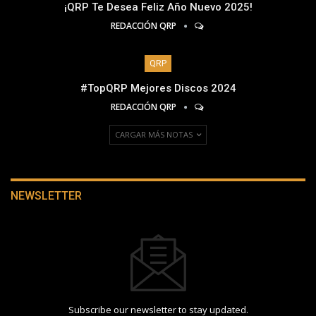
¡QRP Te Desea Feliz Año Nuevo 2025!
REDACCIÓN QRP
QRP
#TopQRP Mejores Discos 2024
REDACCIÓN QRP
CARGAR MÁS NOTAS
NEWSLETTER
Subscribe our newsletter to stay updated.