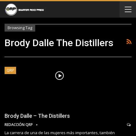
Browsing Tag
Brody Dalle The Distillers
QRP
Brody Dalle – The Distillers
REDACCIÓN QRP
La carrera de una de las mujeres más importantes, también