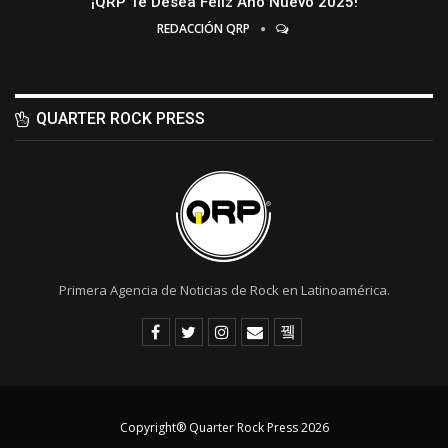
¡QRP Te Desea Feliz Año Nuevo 2025!
REDACCIÓN QRP
QUARTER ROCK PRESS
Primera Agencia de Noticias de Rock en Latinoamérica.
Copyright® Quarter Rock Press 2026