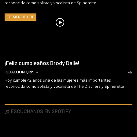
reconocida como solista y vocalista de Spinerette
EFEMÉRIDE QRP
¡Feliz cumpleaños Brody Dalle!
REDACCIÓN QRP
Hoy cumple 42 años una de las mujeres más importantes
reconocida como solista y vocalista de The Distillers y Spinerette
ESCÚCHANOS EN SPOTIFY