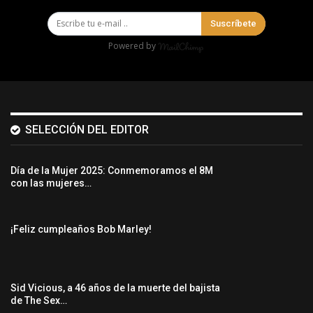
Suscríbete
Powered by
SELECCIÓN DEL EDITOR
Día de la Mujer 2025: Conmemoramos el 8M
con las mujeres…
¡Feliz cumpleaños Bob Marley!
Sid Vicious, a 46 años de la muerte del bajista
de The Sex…