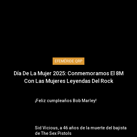
EFEMÉRIDE QRP
Día De La Mujer 2025: Conmemoramos El 8M
Con Las Mujeres Leyendas Del Rock
¡Feliz cumpleaños Bob Marley!
Sid Vicious, a 46 años de la muerte del bajista
de The Sex Pistols