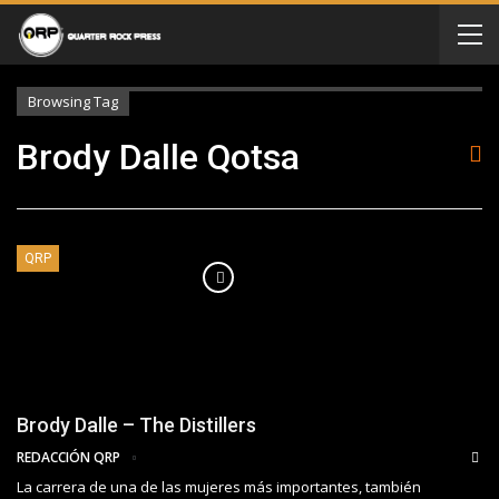
Browsing Tag
Brody Dalle Qotsa
QRP
Brody Dalle – The Distillers
REDACCIÓN QRP
La carrera de una de las mujeres más importantes, también