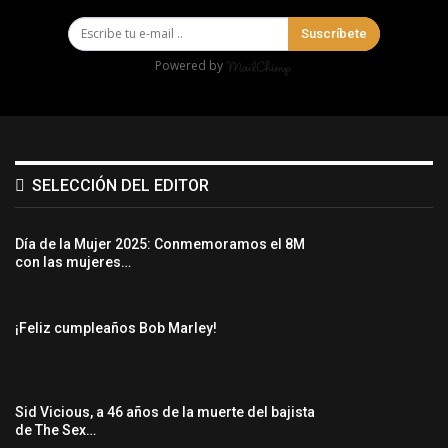
Suscríbete
Powered by
SELECCIÓN DEL EDITOR
Día de la Mujer 2025: Conmemoramos el 8M
con las mujeres…
¡Feliz cumpleaños Bob Marley!
Sid Vicious, a 46 años de la muerte del bajista
de The Sex…