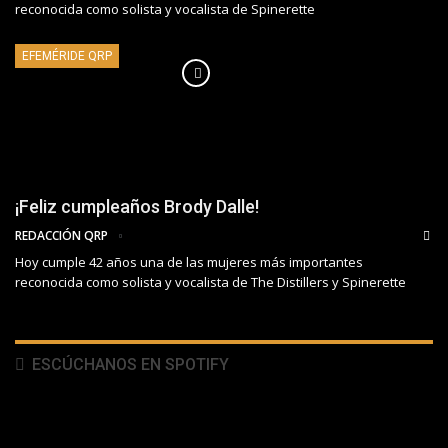
reconocida como solista y vocalista de Spinerette
EFEMÉRIDE QRP
¡Feliz cumpleaños Brody Dalle!
REDACCIÓN QRP
Hoy cumple 42 años una de las mujeres más importantes
reconocida como solista y vocalista de The Distillers y Spinerette
ESCÚCHANOS EN SPOTIFY